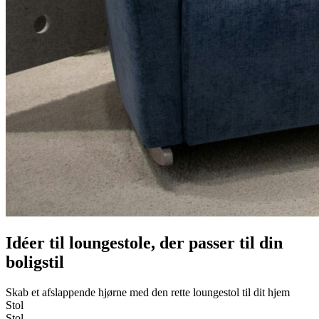
Idéer til loungestole, der passer til din
boligstil
Skab et afslappende hjørne med den rette loungestol til dit hjem
Stol
Stol