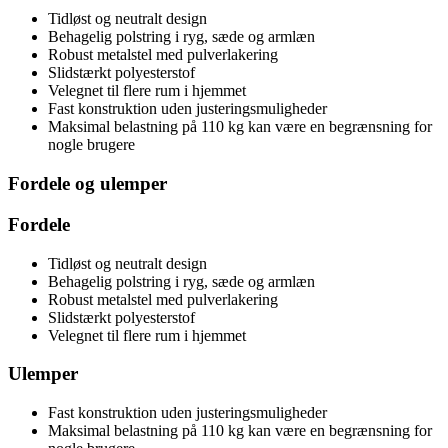
Tidløst og neutralt design
Behagelig polstring i ryg, sæde og armlæn
Robust metalstel med pulverlakering
Slidstærkt polyesterstof
Velegnet til flere rum i hjemmet
Fast konstruktion uden justeringsmuligheder
Maksimal belastning på 110 kg kan være en begrænsning for
nogle brugere
Fordele og ulemper
Fordele
Tidløst og neutralt design
Behagelig polstring i ryg, sæde og armlæn
Robust metalstel med pulverlakering
Slidstærkt polyesterstof
Velegnet til flere rum i hjemmet
Ulemper
Fast konstruktion uden justeringsmuligheder
Maksimal belastning på 110 kg kan være en begrænsning for