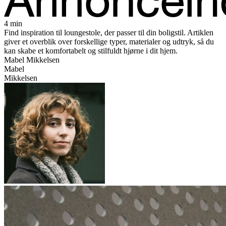
4 min
Find inspiration til loungestole, der passer til din boligstil. Artiklen
giver et overblik over forskellige typer, materialer og udtryk, så du
kan skabe et komfortabelt og stilfuldt hjørne i dit hjem.
Mabel Mikkelsen
Mabel
Mikkelsen