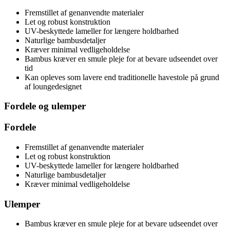
Fremstillet af genanvendte materialer
Let og robust konstruktion
UV-beskyttede lameller for længere holdbarhed
Naturlige bambusdetaljer
Kræver minimal vedligeholdelse
Bambus kræver en smule pleje for at bevare udseendet over
tid
Kan opleves som lavere end traditionelle havestole på grund
af loungedesignet
Fordele og ulemper
Fordele
Fremstillet af genanvendte materialer
Let og robust konstruktion
UV-beskyttede lameller for længere holdbarhed
Naturlige bambusdetaljer
Kræver minimal vedligeholdelse
Ulemper
Bambus kræver en smule pleje for at bevare udseendet over