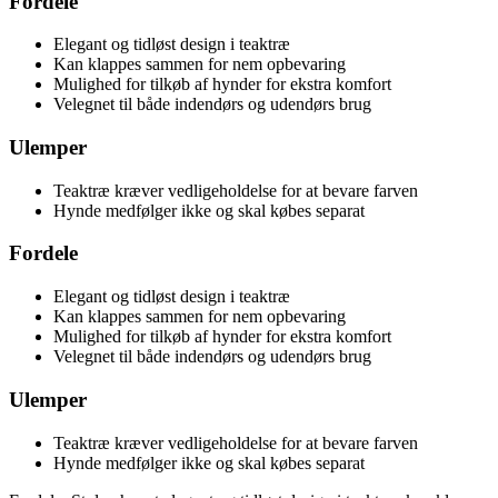
Fordele
Elegant og tidløst design i teaktræ
Kan klappes sammen for nem opbevaring
Mulighed for tilkøb af hynder for ekstra komfort
Velegnet til både indendørs og udendørs brug
Ulemper
Teaktræ kræver vedligeholdelse for at bevare farven
Hynde medfølger ikke og skal købes separat
Fordele
Elegant og tidløst design i teaktræ
Kan klappes sammen for nem opbevaring
Mulighed for tilkøb af hynder for ekstra komfort
Velegnet til både indendørs og udendørs brug
Ulemper
Teaktræ kræver vedligeholdelse for at bevare farven
Hynde medfølger ikke og skal købes separat