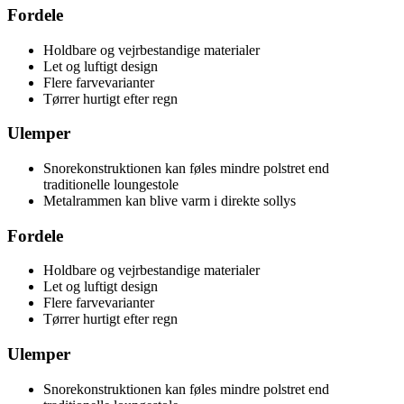
Fordele
Holdbare og vejrbestandige materialer
Let og luftigt design
Flere farvevarianter
Tørrer hurtigt efter regn
Ulemper
Snorekonstruktionen kan føles mindre polstret end
traditionelle loungestole
Metalrammen kan blive varm i direkte sollys
Fordele
Holdbare og vejrbestandige materialer
Let og luftigt design
Flere farvevarianter
Tørrer hurtigt efter regn
Ulemper
Snorekonstruktionen kan føles mindre polstret end