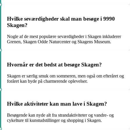
Hvilke seværdigheder skal man besøge i 9990
Skagen?
Nogle af de mest populære seværdigheder i Skagen inkluderer
Grenen, Skagen Odde Naturcenter og Skagens Museum.
Hvornår er det bedst at besøge Skagen?
Skagen er særlig smuk om sommeren, men også om efteråret og
foråret kan byde på charmerende oplevelser.
Hvilke aktiviteter kan man lave i Skagen?
Besøgende kan nyde alt fra strandaktiviteter og vandre- og
cykelture til kunstudstillinger og shopping i Skagen.