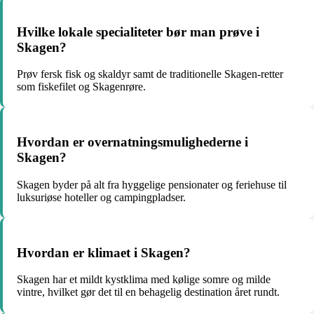
Hvilke lokale specialiteter bør man prøve i
Skagen?
Prøv fersk fisk og skaldyr samt de traditionelle Skagen-retter
som fiskefilet og Skagenrøre.
Hvordan er overnatningsmulighederne i
Skagen?
Skagen byder på alt fra hyggelige pensionater og feriehuse til
luksuriøse hoteller og campingpladser.
Hvordan er klimaet i Skagen?
Skagen har et mildt kystklima med kølige somre og milde
vintre, hvilket gør det til en behagelig destination året rundt.