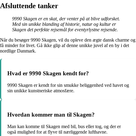
Afsluttende tanker
9990 Skagen er en skat, der venter på at blive udforsket.
Med sin unikke blanding af historie, natur og kultur er
Skagen det perfekte rejsemål for eventyrlystne rejsende.
Når du besøger 9990 Skagen, vil du opleve den ægte dansk charme og
få minder for livet. Gå ikke glip af denne unikke juvel af en by i det
nordlige Danmark.
Hvad er 9990 Skagen kendt for?
9990 Skagen er kendt for sin smukke beliggenhed ved havet og
sin unikke kunstneriske atmosfære.
Hvordan kommer man til Skagen?
Man kan komme til Skagen med bil, bus eller tog, og der er
også mulighed for at flyve til nærliggende lufthavne.