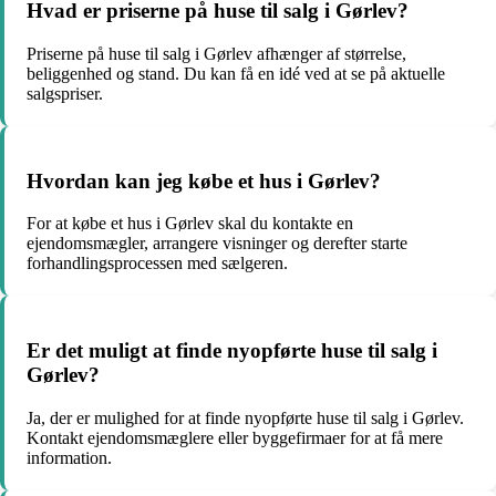
Hvad er priserne på huse til salg i Gørlev?
Priserne på huse til salg i Gørlev afhænger af størrelse,
beliggenhed og stand. Du kan få en idé ved at se på aktuelle
salgspriser.
Hvordan kan jeg købe et hus i Gørlev?
For at købe et hus i Gørlev skal du kontakte en
ejendomsmægler, arrangere visninger og derefter starte
forhandlingsprocessen med sælgeren.
Er det muligt at finde nyopførte huse til salg i
Gørlev?
Ja, der er mulighed for at finde nyopførte huse til salg i Gørlev.
Kontakt ejendomsmæglere eller byggefirmaer for at få mere
information.