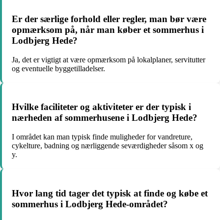
Er der særlige forhold eller regler, man bør være
opmærksom på, når man køber et sommerhus i
Lodbjerg Hede?
Ja, det er vigtigt at være opmærksom på lokalplaner, servitutter
og eventuelle byggetilladelser.
Hvilke faciliteter og aktiviteter er der typisk i
nærheden af sommerhusene i Lodbjerg Hede?
I området kan man typisk finde muligheder for vandreture,
cykelture, badning og nærliggende seværdigheder såsom x og
y.
Hvor lang tid tager det typisk at finde og købe et
sommerhus i Lodbjerg Hede-området?