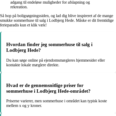
adgang til endeløse muligheder for afslapning og
rekreation.
Så hop på boligsøgningssiden, og lad dig blive inspireret af de mange
smukke sommerhuse til salg i Lodbjerg Hede. Måske er dit fremtidige
ferieparadis kun et klik væk!
Hvordan finder jeg sommerhuse til salg i
Lodbjerg Hede?
Du kan søge online på ejendomsmægleres hjemmesider eller
kontakte lokale mæglere direkte.
Hvad er de gennemsnitlige priser for
sommerhuse i Lodbjerg Hede-området?
Priserne varierer, men sommerhuse i området kan typisk koste
mellem x og y kroner.