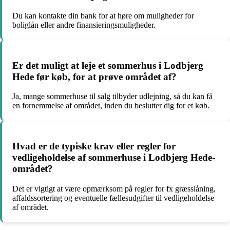
Du kan kontakte din bank for at høre om muligheder for
boliglån eller andre finansieringsmuligheder.
Er det muligt at leje et sommerhus i Lodbjerg
Hede før køb, for at prøve området af?
Ja, mange sommerhuse til salg tilbyder udlejning, så du kan få
en fornemmelse af området, inden du beslutter dig for et køb.
Hvad er de typiske krav eller regler for
vedligeholdelse af sommerhuse i Lodbjerg Hede-
området?
Det er vigtigt at være opmærksom på regler for fx græsslåning,
affaldssortering og eventuelle fællesudgifter til vedligeholdelse
af området.