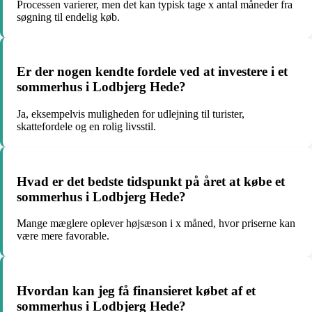
Processen varierer, men det kan typisk tage x antal måneder fra
søgning til endelig køb.
Er der nogen kendte fordele ved at investere i et
sommerhus i Lodbjerg Hede?
Ja, eksempelvis muligheden for udlejning til turister,
skattefordele og en rolig livsstil.
Hvad er det bedste tidspunkt på året at købe et
sommerhus i Lodbjerg Hede?
Mange mæglere oplever højsæson i x måned, hvor priserne kan
være mere favorable.
Hvordan kan jeg få finansieret købet af et
sommerhus i Lodbjerg Hede?