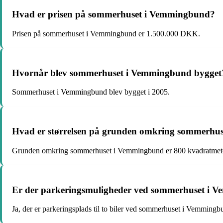
Hvad er prisen på sommerhuset i Vemmingbund?
Prisen på sommerhuset i Vemmingbund er 1.500.000 DKK.
Hvornår blev sommerhuset i Vemmingbund bygget
Sommerhuset i Vemmingbund blev bygget i 2005.
Hvad er størrelsen på grunden omkring sommerhu
Grunden omkring sommerhuset i Vemmingbund er 800 kvadratmete
Er der parkeringsmuligheder ved sommerhuset i 
Ja, der er parkeringsplads til to biler ved sommerhuset i Vemmingb