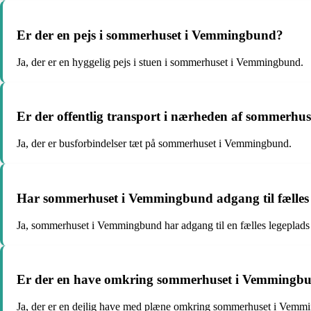
Er der en pejs i sommerhuset i Vemmingbund?
Ja, der er en hyggelig pejs i stuen i sommerhuset i Vemmingbund.
Er der offentlig transport i nærheden af sommerh
Ja, der er busforbindelser tæt på sommerhuset i Vemmingbund.
Har sommerhuset i Vemmingbund adgang til fælles fac
Ja, sommerhuset i Vemmingbund har adgang til en fælles legeplads 
Er der en have omkring sommerhuset i Vemmingb
Ja, der er en dejlig have med plæne omkring sommerhuset i Vemm