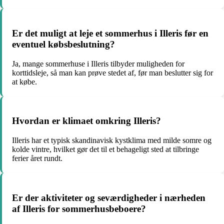
Er det muligt at leje et sommerhus i Illeris før en
eventuel købsbeslutning?
Ja, mange sommerhuse i Illeris tilbyder muligheden for
korttidsleje, så man kan prøve stedet af, før man beslutter sig for
at købe.
Hvordan er klimaet omkring Illeris?
Illeris har et typisk skandinavisk kystklima med milde somre og
kolde vintre, hvilket gør det til et behageligt sted at tilbringe
ferier året rundt.
Er der aktiviteter og seværdigheder i nærheden
af Illeris for sommerhusbeboere?