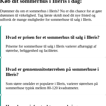
Køb dit sommerhus i Illeris i dag!
Drømmer du om et sommerhus i Illeris? Nu er din chance for at gøre
drømmen til virkelighed. Tag første skridt mod dit nye fristed og
udforsk de mange muligheder for sommerhuse til salg i Illeris.
Hvad er prisen for et sommerhus til salg i Illeris?
Priserne for sommerhuse til salg i Illeris varierer afhængigt af
størrelse, beliggenhed og faciliteter.
Hvad er gennemsnitsstørrelsen på sommerhuse i
Illeris?
Som større områder er populære i Illeris, varierer størrelsen på
sommerhuse typisk mellem 80-120 kvadratmeter.