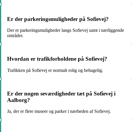
Er der parkeringsmuligheder på Sofievej?
Der er parkeringsmuligheder langs Sofievej samt i nærliggende
områder.
Hvordan er trafikforholdene på Sofievej?
Trafikken på Sofievej er normalt rolig og behagelig.
Er der nogen seværdigheder tæt på Sofievej i
Aalborg?
Ja, der er flere museer og parker i nærheden af Sofievej.