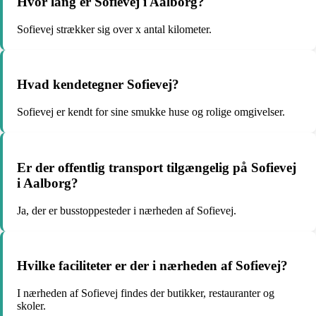
Hvor lang er Sofievej i Aalborg?
Sofievej strækker sig over x antal kilometer.
Hvad kendetegner Sofievej?
Sofievej er kendt for sine smukke huse og rolige omgivelser.
Er der offentlig transport tilgængelig på Sofievej
i Aalborg?
Ja, der er busstoppesteder i nærheden af Sofievej.
Hvilke faciliteter er der i nærheden af Sofievej?
I nærheden af Sofievej findes der butikker, restauranter og
skoler.