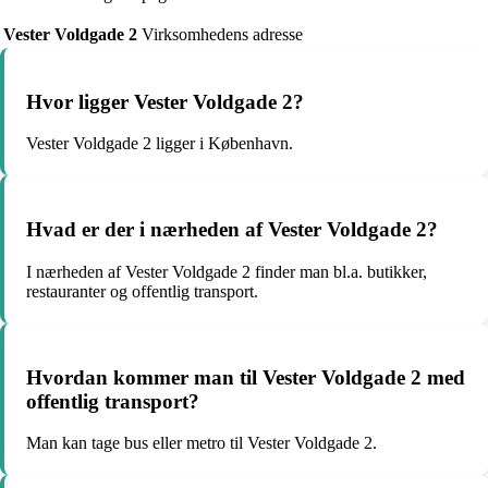
Vester Voldgade 2
Virksomhedens adresse
Hvor ligger Vester Voldgade 2?
Vester Voldgade 2 ligger i København.
Hvad er der i nærheden af Vester Voldgade 2?
I nærheden af Vester Voldgade 2 finder man bl.a. butikker,
restauranter og offentlig transport.
Hvordan kommer man til Vester Voldgade 2 med
offentlig transport?
Man kan tage bus eller metro til Vester Voldgade 2.