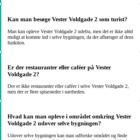
Kan man besøge Vester Voldgade 2 som turist?
Man kan opleve Vester Voldgade 2 udefra, men det er ikke altid
muligt at komme ind i selve bygningen, da det afhænger af dens
funktion.
Er der restauranter eller caféer på Vester
Voldgade 2?
Der er ikke restauranter eller caféer i selve Vester Voldgade 2,
men der er flere spisesteder i nærheden.
Hvad kan man opleve i området omkring Vester
Voldgade 2 udover selve bygningen?
Udover selve bygningen kan man udforske området og finde