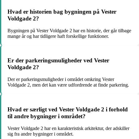
Hvad er historien bag bygningen på Vester
Voldgade 2?
Bygningen på Vester Voldgade 2 har en historie, der går tilbage
mange år og har tidligere haft forskellige funktioner.
Er der parkeringsmuligheder ved Vester
Voldgade 2?
Der er parkeringsmuligheder i området omkring Vester
Voldgade 2, men det kan være udfordrende at finde parkering.
Hvad er særligt ved Vester Voldgade 2 i forhold
til andre bygninger i området?
Vester Voldgade 2 har en karakteristisk arkitektur, der adskiller
sig fra andre bygninger i området.