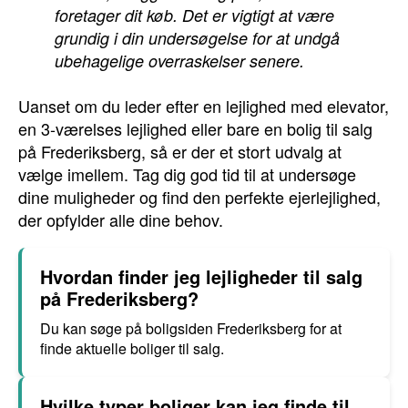
foretager dit køb. Det er vigtigt at være
grundig i din undersøgelse for at undgå
ubehagelige overraskelser senere.
Uanset om du leder efter en lejlighed med elevator,
en 3-værelses lejlighed eller bare en bolig til salg
på Frederiksberg, så er der et stort udvalg at
vælge imellem. Tag dig god tid til at undersøge
dine muligheder og find den perfekte ejerlejlighed,
der opfylder alle dine behov.
Hvordan finder jeg lejligheder til salg
på Frederiksberg?
Du kan søge på boligsiden Frederiksberg for at
finde aktuelle boliger til salg.
Hvilke typer boliger kan jeg finde til