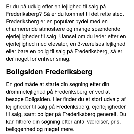
Er du på udkig efter en lejlighed til salg på
Frederiksberg? Så er du kommet til det rette sted.
Frederiksberg er en populær bydel med en
charmerende atmosfære og mange spændende
ejerlejligheder til salg. Uanset om du leder efter en
ejerlejlighed med elevator, en 3-værelses lejlighed
eller bare en bolig til salg på Frederiksberg, så er
der noget for enhver smag.
Boligsiden Frederiksberg
En god måde at starte din søgning efter din
drømmelejlighed på Frederiksberg er ved at
besøge Boligsiden. Her finder du et stort udvalg af
lejligheder til salg på Frederiksberg, ejerlejligheder
til salg, samt boliger på Frederiksberg generelt. Du
kan filtrere din søgning efter antal værelser, pris,
beliggenhed og meget mere.