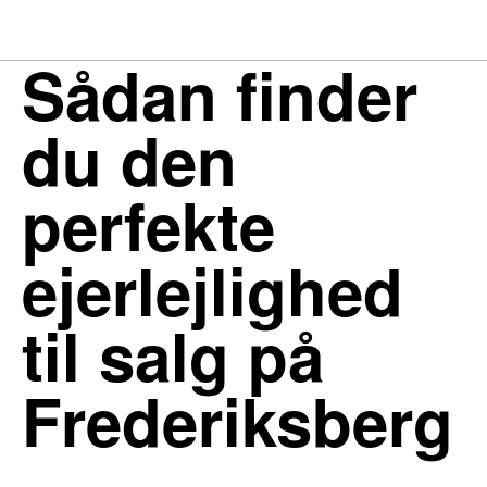
Sådan finder
du den
perfekte
ejerlejlighed
til salg på
Frederiksberg