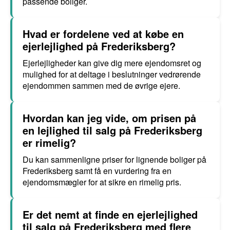
passende boliger.
Hvad er fordelene ved at købe en
ejerlejlighed på Frederiksberg?
Ejerlejligheder kan give dig mere ejendomsret og
mulighed for at deltage i beslutninger vedrørende
ejendommen sammen med de øvrige ejere.
Hvordan kan jeg vide, om prisen på
en lejlighed til salg på Frederiksberg
er rimelig?
Du kan sammenligne priser for lignende boliger på
Frederiksberg samt få en vurdering fra en
ejendomsmægler for at sikre en rimelig pris.
Er det nemt at finde en ejerlejlighed
til salg på Frederiksberg med flere