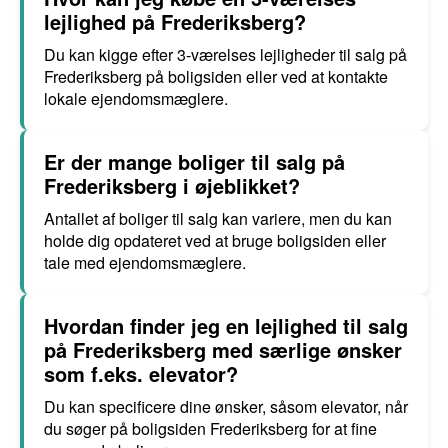
lejlighed på Frederiksberg?
Du kan kigge efter 3-værelses lejligheder til salg på
Frederiksberg på boligsiden eller ved at kontakte
lokale ejendomsmæglere.
Er der mange boliger til salg på
Frederiksberg i øjeblikket?
Antallet af boliger til salg kan variere, men du kan
holde dig opdateret ved at bruge boligsiden eller
tale med ejendomsmæglere.
Hvordan finder jeg en lejlighed til salg
på Frederiksberg med særlige ønsker
som f.eks. elevator?
Du kan specificere dine ønsker, såsom elevator, når
du søger på boligsiden Frederiksberg for at fine