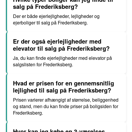
salg på Frederiksberg?
Der er både ejerlejligheder, lejligheder og
ejerboliger til salg på Frederiksberg.
Er der også ejerlejligheder med
elevator til salg på Frederiksberg?
Ja, du kan finde ejerlejligheder med elevator på
salgslisten for Frederiksberg.
Hvad er prisen for en gennemsnitlig
lejlighed til salg på Frederiksberg?
Prisen varierer afhængigt af størrelse, beliggenhed
og stand, men du kan finde priser på boligsiden for
Frederiksberg.
Hvor kan jeg købe en 3-værelses