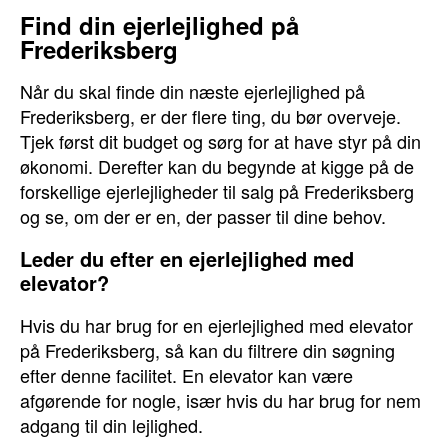
Find din ejerlejlighed på
Frederiksberg
Når du skal finde din næste ejerlejlighed på
Frederiksberg, er der flere ting, du bør overveje.
Tjek først dit budget og sørg for at have styr på din
økonomi. Derefter kan du begynde at kigge på de
forskellige ejerlejligheder til salg på Frederiksberg
og se, om der er en, der passer til dine behov.
Leder du efter en ejerlejlighed med
elevator?
Hvis du har brug for en ejerlejlighed med elevator
på Frederiksberg, så kan du filtrere din søgning
efter denne facilitet. En elevator kan være
afgørende for nogle, især hvis du har brug for nem
adgang til din lejlighed.