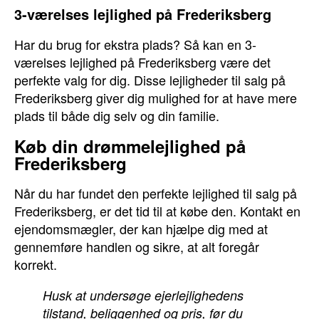
3-værelses lejlighed på Frederiksberg
Har du brug for ekstra plads? Så kan en 3-
værelses lejlighed på Frederiksberg være det
perfekte valg for dig. Disse lejligheder til salg på
Frederiksberg giver dig mulighed for at have mere
plads til både dig selv og din familie.
Køb din drømmelejlighed på
Frederiksberg
Når du har fundet den perfekte lejlighed til salg på
Frederiksberg, er det tid til at købe den. Kontakt en
ejendomsmægler, der kan hjælpe dig med at
gennemføre handlen og sikre, at alt foregår
korrekt.
Husk at undersøge ejerlejlighedens
tilstand, beliggenhed og pris, før du