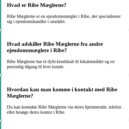
Hvad er Ribe Mæglerne?
Ribe Mæglerne er en ejendomsmægler i Ribe, der specialiserer
sig i ejendomshandler i området.
Hvad adskiller Ribe Mæglerne fra andre
ejendomsmæglere i Ribe?
Ribe Mæglerne har et dybt kendskab til lokalområdet og en
personlig tilgang til hver kunde.
Hvordan kan man komme i kontakt med Ribe
Mæglerne?
Du kan kontakte Ribe Mæglerne via deres hjemmeside, telefon
eller besøge deres kontor i Ribe.