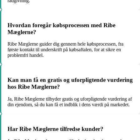
rådgivning.
Hvordan foregår købsprocessen med Ribe
Mæglerne?
Ribe Mæglerne guider dig gennem hele købsprocessen, fra
første kontakt til underskrift på købsaftalen, for at sikre en
problemfri handel.
Kan man få en gratis og uforpligtende vurdering
hos Ribe Mæglerne?
Ja, Ribe Mæglerne tilbyder gratis og uforpligtende vurdering af
din ejendom, så du kan få et indblik i dens værdi på markedet.
Har Ribe Mæglerne tilfredse kunder?