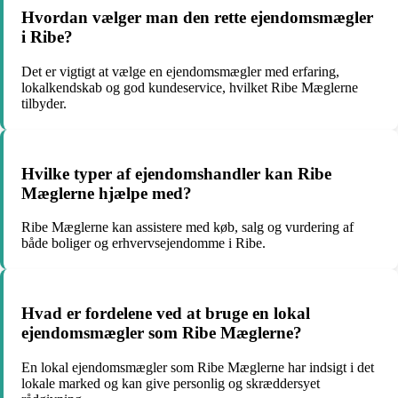
Hvordan vælger man den rette ejendomsmægler
i Ribe?
Det er vigtigt at vælge en ejendomsmægler med erfaring,
lokalkendskab og god kundeservice, hvilket Ribe Mæglerne
tilbyder.
Hvilke typer af ejendomshandler kan Ribe
Mæglerne hjælpe med?
Ribe Mæglerne kan assistere med køb, salg og vurdering af
både boliger og erhvervsejendomme i Ribe.
Hvad er fordelene ved at bruge en lokal
ejendomsmægler som Ribe Mæglerne?
En lokal ejendomsmægler som Ribe Mæglerne har indsigt i det
lokale marked og kan give personlig og skræddersyet