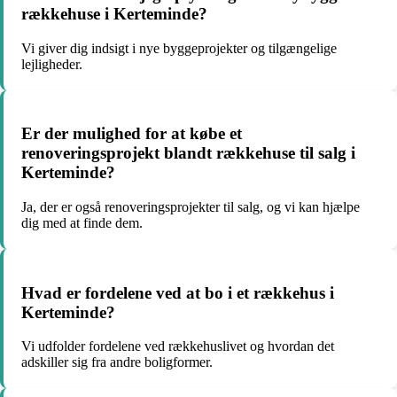
rækkehuse i Kerteminde?
Vi giver dig indsigt i nye byggeprojekter og tilgængelige
lejligheder.
Er der mulighed for at købe et
renoveringsprojekt blandt rækkehuse til salg i
Kerteminde?
Ja, der er også renoveringsprojekter til salg, og vi kan hjælpe
dig med at finde dem.
Hvad er fordelene ved at bo i et rækkehus i
Kerteminde?
Vi udfolder fordelene ved rækkehuslivet og hvordan det
adskiller sig fra andre boligformer.