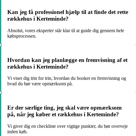
Kan jeg få professionel hjælp til at finde det rette
rækkehus i Kerteminde?
Absolut, vores eksperter står klar til at guide dig gennem hele
købsprocessen.
Hvordan kan jeg planlægge en fremvisning af et
rækkehus i Kerteminde?
Vi viser dig trin for trin, hvordan du booker en fremvisning og
hvad du bør være opmærksom på.
Er der særlige ting, jeg skal være opmærksom
på, når jeg køber et rækkehus i Kerteminde?
Vi giver dig en checkliste over vigtige punkter, du bør overveje
inden køb.