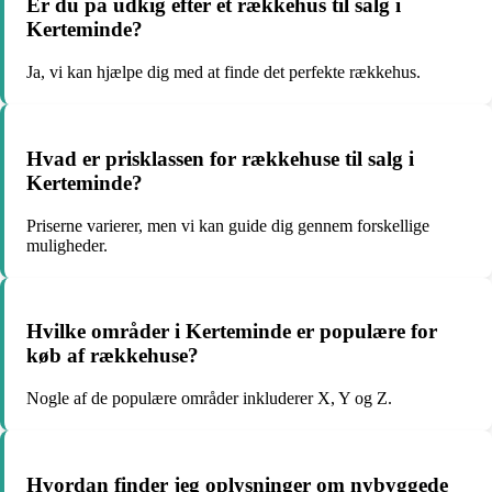
Er du på udkig efter et rækkehus til salg i
Kerteminde?
Ja, vi kan hjælpe dig med at finde det perfekte rækkehus.
Hvad er prisklassen for rækkehuse til salg i
Kerteminde?
Priserne varierer, men vi kan guide dig gennem forskellige
muligheder.
Hvilke områder i Kerteminde er populære for
køb af rækkehuse?
Nogle af de populære områder inkluderer X, Y og Z.
Hvordan finder jeg oplysninger om nybyggede