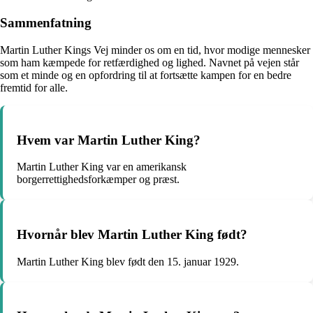
Sammenfatning
Martin Luther Kings Vej minder os om en tid, hvor modige mennesker
som ham kæmpede for retfærdighed og lighed. Navnet på vejen står
som et minde og en opfordring til at fortsætte kampen for en bedre
fremtid for alle.
Hvem var Martin Luther King?
Martin Luther King var en amerikansk
borgerrettighedsforkæmper og præst.
Hvornår blev Martin Luther King født?
Martin Luther King blev født den 15. januar 1929.