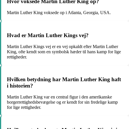
Hvor voksede Martin Luther King op?
Martin Luther King voksede op i Atlanta, Georgia, USA.
Hvad er Martin Luther Kings vej?
Martin Luther Kings vej er en vej opkaldt efter Martin Luther
King, ofte kendt som en symbolsk hæder til hans kamp for lige
rettigheder.
Hvilken betydning har Martin Luther King haft
i historien?
Martin Luther King var en central figur i den amerikanske
borgerrettighedsbevægelse og er kendt for sin fredelige kamp
for lige rettigheder.