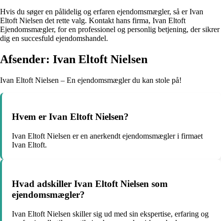
Hvis du søger en pålidelig og erfaren ejendomsmægler, så er Ivan
Eltoft Nielsen det rette valg. Kontakt hans firma, Ivan Eltoft
Ejendomsmægler, for en professionel og personlig betjening, der sikrer
dig en succesfuld ejendomshandel.
Afsender: Ivan Eltoft Nielsen
Ivan Eltoft Nielsen – En ejendomsmægler du kan stole på!
Hvem er Ivan Eltoft Nielsen?
Ivan Eltoft Nielsen er en anerkendt ejendomsmægler i firmaet
Ivan Eltoft.
Hvad adskiller Ivan Eltoft Nielsen som
ejendomsmægler?
Ivan Eltoft Nielsen skiller sig ud med sin ekspertise, erfaring og