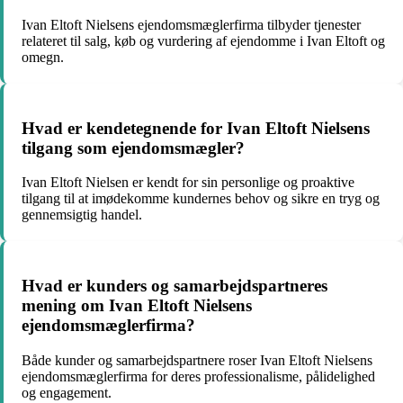
Ivan Eltoft Nielsens ejendomsmæglerfirma tilbyder tjenester
relateret til salg, køb og vurdering af ejendomme i Ivan Eltoft og
omegn.
Hvad er kendetegnende for Ivan Eltoft Nielsens
tilgang som ejendomsmægler?
Ivan Eltoft Nielsen er kendt for sin personlige og proaktive
tilgang til at imødekomme kundernes behov og sikre en tryg og
gennemsigtig handel.
Hvad er kunders og samarbejdspartneres
mening om Ivan Eltoft Nielsens
ejendomsmæglerfirma?
Både kunder og samarbejdspartnere roser Ivan Eltoft Nielsens
ejendomsmæglerfirma for deres professionalisme, pålidelighed
og engagement.