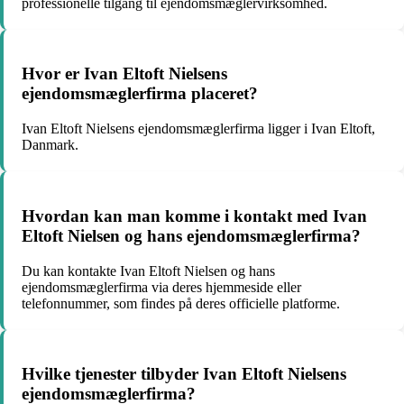
professionelle tilgang til ejendomsmæglervirksomhed.
Hvor er Ivan Eltoft Nielsens
ejendomsmæglerfirma placeret?
Ivan Eltoft Nielsens ejendomsmæglerfirma ligger i Ivan Eltoft,
Danmark.
Hvordan kan man komme i kontakt med Ivan
Eltoft Nielsen og hans ejendomsmæglerfirma?
Du kan kontakte Ivan Eltoft Nielsen og hans
ejendomsmæglerfirma via deres hjemmeside eller
telefonnummer, som findes på deres officielle platforme.
Hvilke tjenester tilbyder Ivan Eltoft Nielsens
ejendomsmæglerfirma?