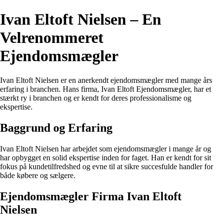
Ivan Eltoft Nielsen – En
Velrenommeret
Ejendomsmægler
Ivan Eltoft Nielsen er en anerkendt ejendomsmægler med mange års
erfaring i branchen. Hans firma, Ivan Eltoft Ejendomsmægler, har et
stærkt ry i branchen og er kendt for deres professionalisme og
ekspertise.
Baggrund og Erfaring
Ivan Eltoft Nielsen har arbejdet som ejendomsmægler i mange år og
har opbygget en solid ekspertise inden for faget. Han er kendt for sit
fokus på kundetilfredshed og evne til at sikre succesfulde handler for
både købere og sælgere.
Ejendomsmægler Firma Ivan Eltoft
Nielsen