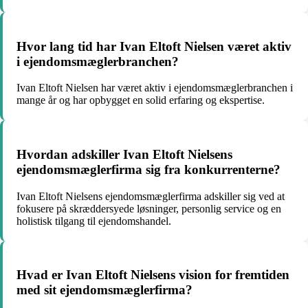
Hvor lang tid har Ivan Eltoft Nielsen været aktiv
i ejendomsmæglerbranchen?
Ivan Eltoft Nielsen har været aktiv i ejendomsmæglerbranchen i
mange år og har opbygget en solid erfaring og ekspertise.
Hvordan adskiller Ivan Eltoft Nielsens
ejendomsmæglerfirma sig fra konkurrenterne?
Ivan Eltoft Nielsens ejendomsmæglerfirma adskiller sig ved at
fokusere på skræddersyede løsninger, personlig service og en
holistisk tilgang til ejendomshandel.
Hvad er Ivan Eltoft Nielsens vision for fremtiden
med sit ejendomsmæglerfirma?