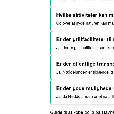
Hvilke aktiviteter kan 
Ud over at nyde naturen kan man
Er der grillfaciliteter 
Ja, der er grillfaciliteter, som 
Er der offentlige tran
Ja, Nøddelunden er tilgængelig 
Er der gode muligheder 
Ja, da Nøddelunden er et naturli
Guide til at købe bolig på Hav