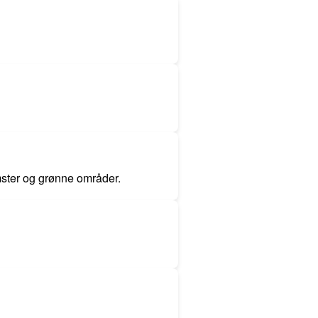
ster og grønne områder.