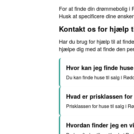
For at finde din drømmebolig i 
Husk at specificere dine ønsker
Kontakt os for hjælp t
Har du brug for hjælp til at fi
hjælpe dig med at finde den perf
Hvor kan jeg finde huse 
Du kan finde huse til salg i Rø
Hvad er prisklassen for
Prisklassen for huse til salg i 
Hvordan finder jeg en vi