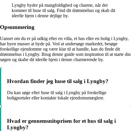
Lyngby byder på mangfoldighed og charme, når det
kommer til huse til salg. Find dit drømmehus og skab dit
ideelle hjem i denne dejlige by.
Opsummering
Uanset om du er på udkig efter en villa, et hus eller en bolig i Lyngby,
har byen masser at byde på. Ved at undersøge markedet, besøge
forskellige ejendomme og være klar til at handle, kan du finde dit
drømmehus i Lyngby. Brug denne guide som inspiration til at starte din
søgen og skabe dit ideelle hjem i denne charmerende by.
Hvordan finder jeg huse til salg i Lyngby?
Du kan søge efter huse til salg i Lyngby på forskellige
boligportaler eller kontakte lokale ejendomsmæglere.
Hvad er gennemsnitsprisen for et hus til salg i
Lyngby?