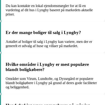
Du kan kontakte en lokal ejendomsmægler for at få en
vurdering af dit hus i Lyngby baseret på markedets aktuelle
priser.
Er der mange boliger til salg i Lyngby?
Antallet af boliger til salg i Lyngby kan variere, men der er
generelt et udvalg af huse og villaer på markedet.
Hvilke områder i Lyngby er mest populære
blandt boligkøbere?
Områder som Virum, Lundtofte, og Dyssegård er populære
blandt boligkøbere i Lyngby på grund af deres gode faciliteter
og beliggenhed.