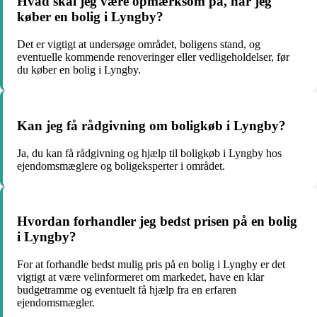
Hvad skal jeg være opmærksom på, når jeg
køber en bolig i Lyngby?
Det er vigtigt at undersøge området, boligens stand, og
eventuelle kommende renoveringer eller vedligeholdelser, før
du køber en bolig i Lyngby.
Kan jeg få rådgivning om boligkøb i Lyngby?
Ja, du kan få rådgivning og hjælp til boligkøb i Lyngby hos
ejendomsmæglere og boligeksperter i området.
Hvordan forhandler jeg bedst prisen på en bolig
i Lyngby?
For at forhandle bedst mulig pris på en bolig i Lyngby er det
vigtigt at være velinformeret om markedet, have en klar
budgetramme og eventuelt få hjælp fra en erfaren
ejendomsmægler.