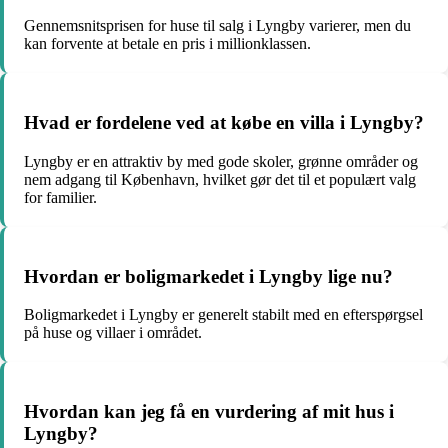
Gennemsnitsprisen for huse til salg i Lyngby varierer, men du
kan forvente at betale en pris i millionklassen.
Hvad er fordelene ved at købe en villa i Lyngby?
Lyngby er en attraktiv by med gode skoler, grønne områder og
nem adgang til København, hvilket gør det til et populært valg
for familier.
Hvordan er boligmarkedet i Lyngby lige nu?
Boligmarkedet i Lyngby er generelt stabilt med en efterspørgsel
på huse og villaer i området.
Hvordan kan jeg få en vurdering af mit hus i
Lyngby?