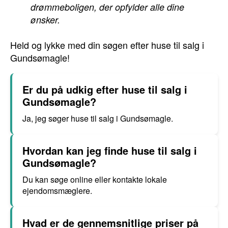
drømmeboligen, der opfylder alle dine
ønsker.
Held og lykke med din søgen efter huse til salg i
Gundsømagle!
Er du på udkig efter huse til salg i
Gundsømagle?
Ja, jeg søger huse til salg i Gundsømagle.
Hvordan kan jeg finde huse til salg i
Gundsømagle?
Du kan søge online eller kontakte lokale
ejendomsmæglere.
Hvad er de gennemsnitlige priser på