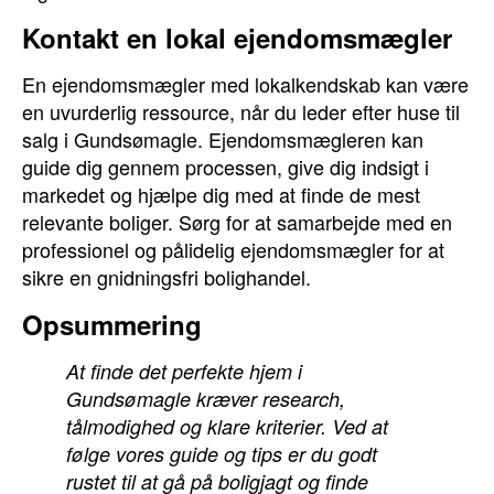
Kontakt en lokal ejendomsmægler
En ejendomsmægler med lokalkendskab kan være
en uvurderlig ressource, når du leder efter huse til
salg i Gundsømagle. Ejendomsmægleren kan
guide dig gennem processen, give dig indsigt i
markedet og hjælpe dig med at finde de mest
relevante boliger. Sørg for at samarbejde med en
professionel og pålidelig ejendomsmægler for at
sikre en gnidningsfri bolighandel.
Opsummering
At finde det perfekte hjem i
Gundsømagle kræver research,
tålmodighed og klare kriterier. Ved at
følge vores guide og tips er du godt
rustet til at gå på boligjagt og finde