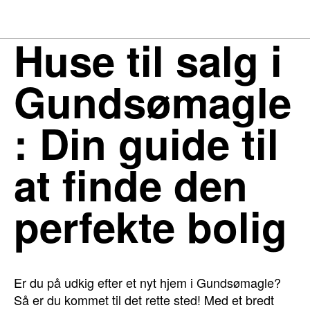
Huse til salg i
Gundsømagle
: Din guide til
at finde den
perfekte bolig
Er du på udkig efter et nyt hjem i Gundsømagle?
Så er du kommet til det rette sted! Med et bredt