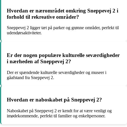
Hvordan er nærområdet omkring Sneppevej 2 i
forhold til rekreative områder?
Sneppevej 2 ligger tæt på parker og grønne områder, perfekt til
udendørsaktiviteter.
Er der nogen populære kulturelle seværdigheder
i nærheden af Sneppevej 2?
Der er spændende kulturelle seværdigheder og museer i
gåafstand fra Sneppevej 2.
Hvordan er naboskabet på Sneppevej 2?
Naboskabet på Sneppevej 2 er kendt for at være venligt og
imødekommende, perfekt til familier og enkeltpersoner.