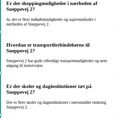
Er der shoppingmuligheder i nærheden af
Sneppevej 2?
Ja, der er flere indkøbsmuligheder og supermarkeder i
nærheden af Sneppevej 2.
Hvordan er transportforbindelserne til
Sneppevej 2?
Sneppevej 2 har gode offentlige transportmuligheder og nem
adgang til motorvejen.
Er der skoler og daginstitutioner tæt på
Sneppevej 2?
Der er flere skoler og daginstitutioner i nærområdet omkring
Sneppevej 2.