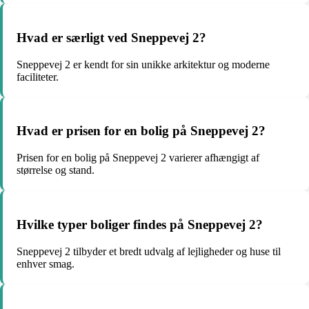
Hvad er særligt ved Sneppevej 2?
Sneppevej 2 er kendt for sin unikke arkitektur og moderne
faciliteter.
Hvad er prisen for en bolig på Sneppevej 2?
Prisen for en bolig på Sneppevej 2 varierer afhængigt af
størrelse og stand.
Hvilke typer boliger findes på Sneppevej 2?
Sneppevej 2 tilbyder et bredt udvalg af lejligheder og huse til
enhver smag.