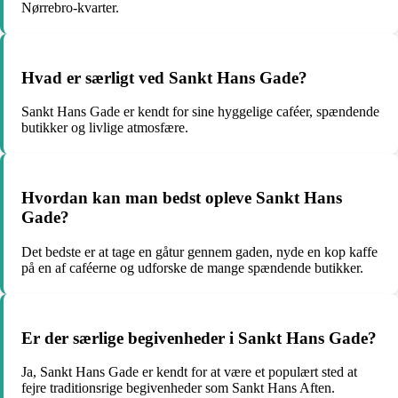
Nørrebro-kvarter.
Hvad er særligt ved Sankt Hans Gade?
Sankt Hans Gade er kendt for sine hyggelige caféer, spændende
butikker og livlige atmosfære.
Hvordan kan man bedst opleve Sankt Hans
Gade?
Det bedste er at tage en gåtur gennem gaden, nyde en kop kaffe
på en af caféerne og udforske de mange spændende butikker.
Er der særlige begivenheder i Sankt Hans Gade?
Ja, Sankt Hans Gade er kendt for at være et populært sted at
fejre traditionsrige begivenheder som Sankt Hans Aften.