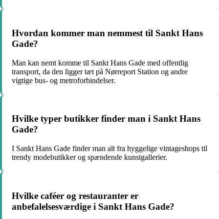
Hvordan kommer man nemmest til Sankt Hans
Gade?
Man kan nemt komme til Sankt Hans Gade med offentlig
transport, da den ligger tæt på Nørreport Station og andre
vigtige bus- og metroforbindelser.
Hvilke typer butikker finder man i Sankt Hans
Gade?
I Sankt Hans Gade finder man alt fra hyggelige vintageshops til
trendy modebutikker og spændende kunstgallerier.
Hvilke caféer og restauranter er
anbefalelsesværdige i Sankt Hans Gade?