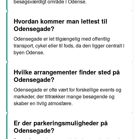
besøgsværdigt område i Odense.
Hvordan kommer man lettest til
Odensegade?
Odensegade er let tilgængelig med offentlig
transport, cykel eller til fods, da den ligger centralt i
byen Odense.
Hvilke arrangementer finder sted på
Odensegade?
Odensegade er ofte vært for forskellige events og
markeder, der tiltrækker mange besøgende og
skaber en livlig atmosfære.
Er der parkeringsmuligheder på
Odensegade?