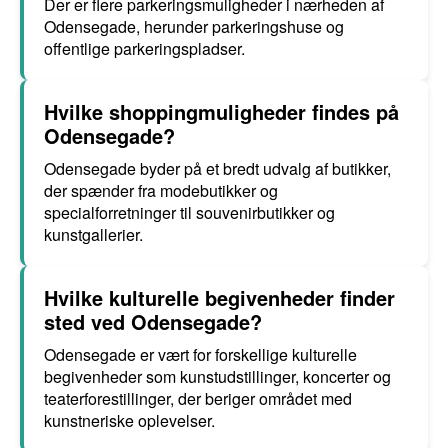
Der er flere parkeringsmuligheder i nærheden af
Odensegade, herunder parkeringshuse og
offentlige parkeringspladser.
Hvilke shoppingmuligheder findes på
Odensegade?
Odensegade byder på et bredt udvalg af butikker,
der spænder fra modebutikker og
specialforretninger til souvenirbutikker og
kunstgallerier.
Hvilke kulturelle begivenheder finder
sted ved Odensegade?
Odensegade er vært for forskellige kulturelle
begivenheder som kunstudstillinger, koncerter og
teaterforestillinger, der beriger området med
kunstneriske oplevelser.