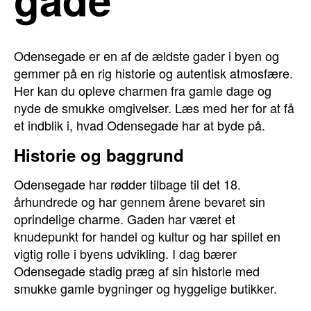
Odensegade er en af de ældste gader i byen og
gemmer på en rig historie og autentisk atmosfære.
Her kan du opleve charmen fra gamle dage og
nyde de smukke omgivelser. Læs med her for at få
et indblik i, hvad Odensegade har at byde på.
Historie og baggrund
Odensegade har rødder tilbage til det 18.
århundrede og har gennem årene bevaret sin
oprindelige charme. Gaden har været et
knudepunkt for handel og kultur og har spillet en
vigtig rolle i byens udvikling. I dag bærer
Odensegade stadig præg af sin historie med
smukke gamle bygninger og hyggelige butikker.