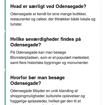
Hvad er særligt ved Odensegade?
Odensegade er kendt for sine mange butikker,
restauranter og cafeer, der tiltrækker både lokale og
turister.
Hvilke seværdigheder findes på
Odensegade?
På Odensegade kan man besøge
Blomsterpladsen, som er et populært mødested,
samt flere historiske bygninger og monumenter.
Hvorfor bør man besøge
Odensegade?
Odensegade tilbyder en unik blanding af
shoppingmuligheder, kulturelle oplevelser og
hyggelige spisesteder, hvilket gør den til et