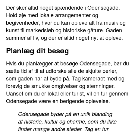
Der sker altid noget spændende i Odensegade.
Hold øje med lokale arrangementer og
begivenheder, hvor du kan opleve alt fra musik og
kunst til markedsløb og historiske gåture. Gaden
summer af liv, og der er altid noget nyt at opleve.
Planlæg dit besøg
Hvis du planlægger at besøge Odensegade, bør du
sætte tid af til at udforske alle de skjulte perler,
som gaden har at byde på. Tag kameraet med og
forevig de smukke omgivelser og stemninger.
Uanset om du er lokal eller turist, vil en tur gennem
Odensegade være en berigende oplevelse.
Odensegade byder på en unik blanding
af historie, kultur og charme, som du ikke
finder mange andre steder. Tag en tur