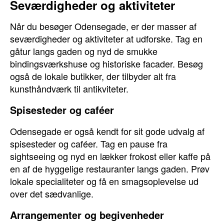
Seværdigheder og aktiviteter
Når du besøger Odensegade, er der masser af
seværdigheder og aktiviteter at udforske. Tag en
gåtur langs gaden og nyd de smukke
bindingsværkshuse og historiske facader. Besøg
også de lokale butikker, der tilbyder alt fra
kunsthåndværk til antikviteter.
Spisesteder og caféer
Odensegade er også kendt for sit gode udvalg af
spisesteder og caféer. Tag en pause fra
sightseeing og nyd en lækker frokost eller kaffe på
en af de hyggelige restauranter langs gaden. Prøv
lokale specialiteter og få en smagsoplevelse ud
over det sædvanlige.
Arrangementer og begivenheder