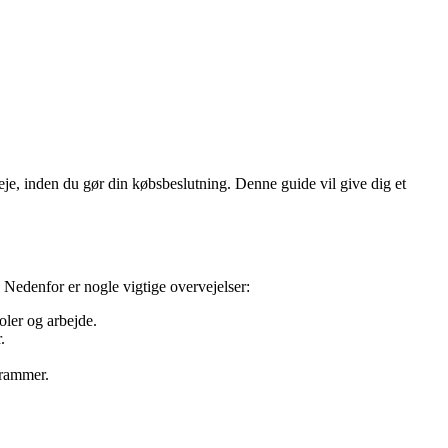
je, inden du gør din købsbeslutning. Denne guide vil give dig et
. Nedenfor er nogle vigtige overvejelser:
oler og arbejde.
.
 rammer.