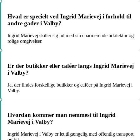
Hvad er specielt ved Ingrid Marievej i forhold til
andre gader i Valby?
Ingrid Marievej skiller sig ud med sin charmerende arkitektur og
rolige omgivelser.
Er der butikker eller caféer langs Ingrid Marievej
i Valby?
Ja, der findes forskellige butikker og caféer på Ingrid Marievej i
Valby.
Hvordan kommer man nemmest til Ingrid
Marievej i Valby?
Ingrid Marievej i Valby er let tilgængelig med offentlig transport
og bil.