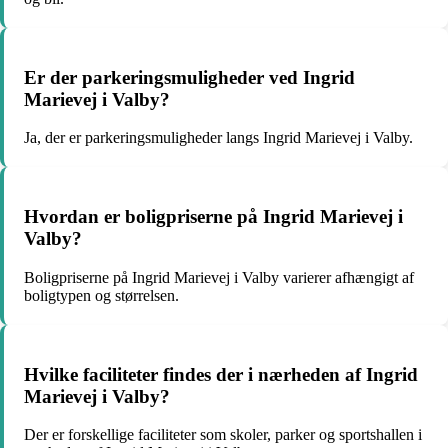
Er der parkeringsmuligheder ved Ingrid
Marievej i Valby?
Ja, der er parkeringsmuligheder langs Ingrid Marievej i Valby.
Hvordan er boligpriserne på Ingrid Marievej i
Valby?
Boligpriserne på Ingrid Marievej i Valby varierer afhængigt af
boligtypen og størrelsen.
Hvilke faciliteter findes der i nærheden af Ingrid
Marievej i Valby?
Der er forskellige faciliteter som skoler, parker og sportshallen i