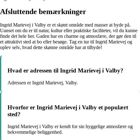
Afsluttende bemærkninger
Ingrid Marievej i Valby er et skønt område med masser at byde på.
Uanset om du er til natur, kultur eller praktiske faciliteter, vil du kunne
finde det hele her. Gaden har en charme og atmosfære, der gør den til
et attraktivt sted at bo eller besøge. Tag en tur til Ingrid Marievej og
oplev selv, hvad dette skønne område har at tilbyde!
Hvad er adressen til Ingrid Marievej i Valby?
Adressen er Ingrid Marievej, Valby.
Hvorfor er Ingrid Marievej i Valby et populært
sted?
Ingrid Marievej i Valby er kendt for sin hyggelige atmosfære og
bekvemmelige beliggenhed.