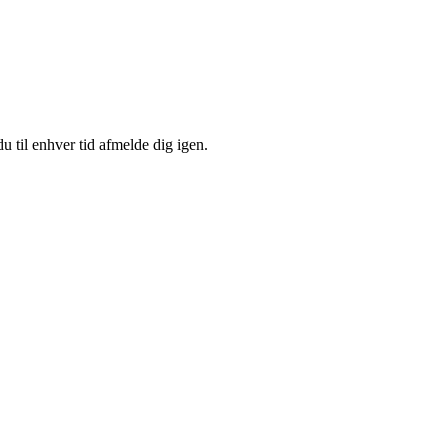
u til enhver tid afmelde dig igen.