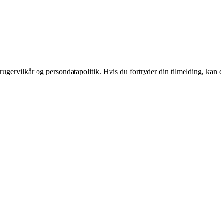
ugervilkår og persondatapolitik. Hvis du fortryder din tilmelding, kan d