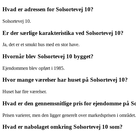
Hvad er adressen for Solsortevej 10?
Solsortevej 10.
Er der særlige karakteristika ved Solsortevej 10?
Ja, det er et smukt hus med en stor have.
Hvornår blev Solsortevej 10 bygget?
Ejendommen blev opført i 1985.
Hvor mange værelser har huset på Solsortevej 10?
Huset har fire værelser.
Hvad er den gennemsnitlige pris for ejendomme på So
Prisen varierer, men den ligger generelt over markedsprisen i området.
Hvad er nabolaget omkring Solsortevej 10 som?