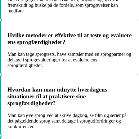
fremskridt og huske på de fordele, som sprogøvelser kan
medføre.
Hvilke metoder er effektive til at teste og evaluere
ens sprogfærdigheder?
Man kan tage sprogtests, have samtaler med en sprogpartner og
deltage i sprogevalueringer for at evaluere ens
sprogfærdigheder.
Hvordan kan man udnytte hverdagens
situationer til at praktisere sine
sprogfærdigheder?
Man kan øve sprog ved at skrive dagbog, se film og serier på
det pågældende sprog samt deltage i sprogudfordringer og
konkurrencer.