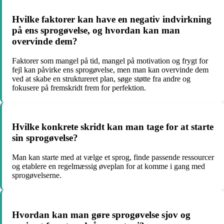
Hvilke faktorer kan have en negativ indvirkning
på ens sprogøvelse, og hvordan kan man
overvinde dem?
Faktorer som mangel på tid, mangel på motivation og frygt for
fejl kan påvirke ens sprogøvelse, men man kan overvinde dem
ved at skabe en struktureret plan, søge støtte fra andre og
fokusere på fremskridt frem for perfektion.
Hvilke konkrete skridt kan man tage for at starte
sin sprogøvelse?
Man kan starte med at vælge et sprog, finde passende ressourcer
og etablere en regelmæssig øveplan for at komme i gang med
sprogøvelserne.
Hvordan kan man gøre sprogøvelse sjov og