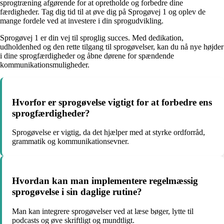
sprogtræning afgørende for at opretholde og forbedre dine
færdigheder. Tag dig tid til at øve dig på Sprogøvej 1 og oplev de
mange fordele ved at investere i din sprogudvikling.
Sprogøvej 1 er din vej til sproglig succes. Med dedikation,
udholdenhed og den rette tilgang til sprogøvelser, kan du nå nye højder
i dine sprogfærdigheder og åbne dørene for spændende
kommunikationsmuligheder.
Hvorfor er sprogøvelse vigtigt for at forbedre ens
sprogfærdigheder?
Sprogøvelse er vigtig, da det hjælper med at styrke ordforråd,
grammatik og kommunikationsevner.
Hvordan kan man implementere regelmæssig
sprogøvelse i sin daglige rutine?
Man kan integrere sprogøvelser ved at læse bøger, lytte til
podcasts og øve skriftligt og mundtligt.