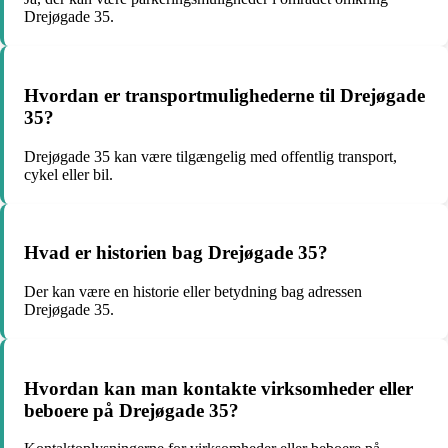
Drejøgade 35.
Hvordan er transportmulighederne til Drejøgade
35?
Drejøgade 35 kan være tilgængelig med offentlig transport,
cykel eller bil.
Hvad er historien bag Drejøgade 35?
Der kan være en historie eller betydning bag adressen
Drejøgade 35.
Hvordan kan man kontakte virksomheder eller
beboere på Drejøgade 35?