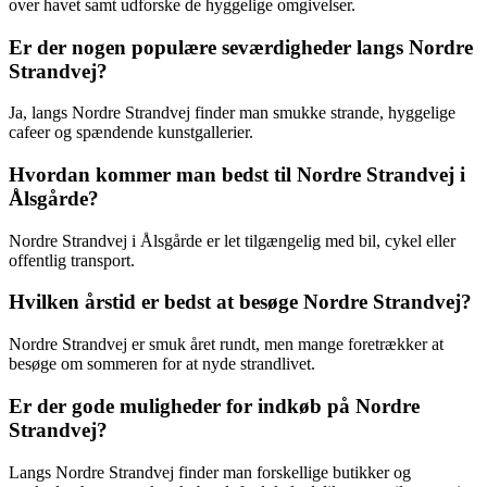
over havet samt udforske de hyggelige omgivelser.
Er der nogen populære seværdigheder langs Nordre
Strandvej?
Ja, langs Nordre Strandvej finder man smukke strande, hyggelige
cafeer og spændende kunstgallerier.
Hvordan kommer man bedst til Nordre Strandvej i
Ålsgårde?
Nordre Strandvej i Ålsgårde er let tilgængelig med bil, cykel eller
offentlig transport.
Hvilken årstid er bedst at besøge Nordre Strandvej?
Nordre Strandvej er smuk året rundt, men mange foretrækker at
besøge om sommeren for at nyde strandlivet.
Er der gode muligheder for indkøb på Nordre
Strandvej?
Langs Nordre Strandvej finder man forskellige butikker og