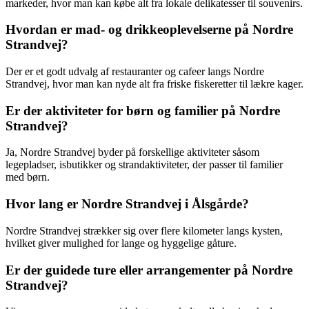
markeder, hvor man kan købe alt fra lokale delikatesser til souvenirs.
Hvordan er mad- og drikkeoplevelserne på Nordre
Strandvej?
Der er et godt udvalg af restauranter og cafeer langs Nordre
Strandvej, hvor man kan nyde alt fra friske fiskeretter til lækre kager.
Er der aktiviteter for børn og familier på Nordre
Strandvej?
Ja, Nordre Strandvej byder på forskellige aktiviteter såsom
legepladser, isbutikker og strandaktiviteter, der passer til familier
med børn.
Hvor lang er Nordre Strandvej i Ålsgårde?
Nordre Strandvej strækker sig over flere kilometer langs kysten,
hvilket giver mulighed for lange og hyggelige gåture.
Er der guidede ture eller arrangementer på Nordre
Strandvej?