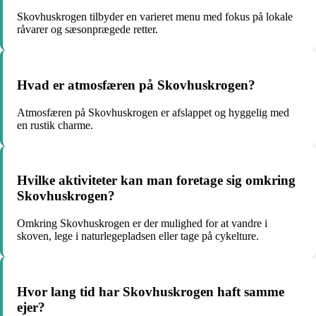
Skovhuskrogen tilbyder en varieret menu med fokus på lokale
råvarer og sæsonprægede retter.
Hvad er atmosfæren på Skovhuskrogen?
Atmosfæren på Skovhuskrogen er afslappet og hyggelig med
en rustik charme.
Hvilke aktiviteter kan man foretage sig omkring
Skovhuskrogen?
Omkring Skovhuskrogen er der mulighed for at vandre i
skoven, lege i naturlegepladsen eller tage på cykelture.
Hvor lang tid har Skovhuskrogen haft samme
ejer?