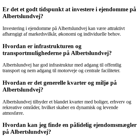
Er det et godt tidspunkt at investere i ejendomme på
Albertslundvej?
Investering i ejendomme på Albertslundvej kan være attraktivt
afhængigt af markedsvilkår, økonomi og individuelle behov.
Hvordan er infrastrukturen og
transportmulighederne på Albertslundvej?
Albertslundvej har god infrastruktur med adgang til offentlig
transport og nem adgang til motorveje og centrale faciliteter.
Hvordan er det generelle kvarter og miljø på
Albertslundvej?
Albertslundvej tilbyder et blandet kvarter med boliger, erhverv og
rekreative områder, hvilket skaber en dynamisk og levende
atmosfære.
Hvordan kan jeg finde en pålidelig ejendomsmægler
på Albertslundvej?