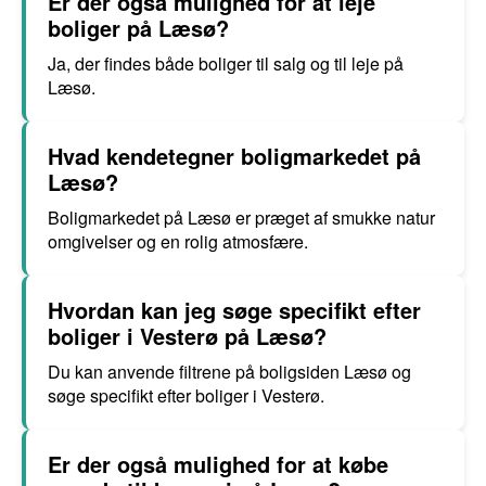
Er der også mulighed for at leje
boliger på Læsø?
Ja, der findes både boliger til salg og til leje på
Læsø.
Hvad kendetegner boligmarkedet på
Læsø?
Boligmarkedet på Læsø er præget af smukke natur
omgivelser og en rolig atmosfære.
Hvordan kan jeg søge specifikt efter
boliger i Vesterø på Læsø?
Du kan anvende filtrene på boligsiden Læsø og
søge specifikt efter boliger i Vesterø.
Er der også mulighed for at købe