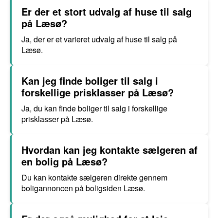
Er der et stort udvalg af huse til salg
på Læsø?
Ja, der er et varieret udvalg af huse til salg på
Læsø.
Kan jeg finde boliger til salg i
forskellige prisklasser på Læsø?
Ja, du kan finde boliger til salg i forskellige
prisklasser på Læsø.
Hvordan kan jeg kontakte sælgeren af
en bolig på Læsø?
Du kan kontakte sælgeren direkte gennem
boligannoncen på boligsiden Læsø.