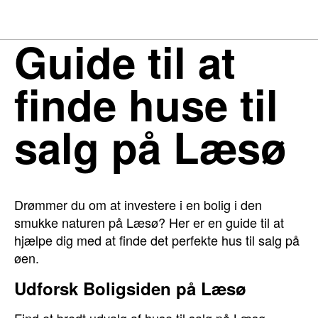
Guide til at
finde huse til
salg på Læsø
Drømmer du om at investere i en bolig i den
smukke naturen på Læsø? Her er en guide til at
hjælpe dig med at finde det perfekte hus til salg på
øen.
Udforsk Boligsiden på Læsø