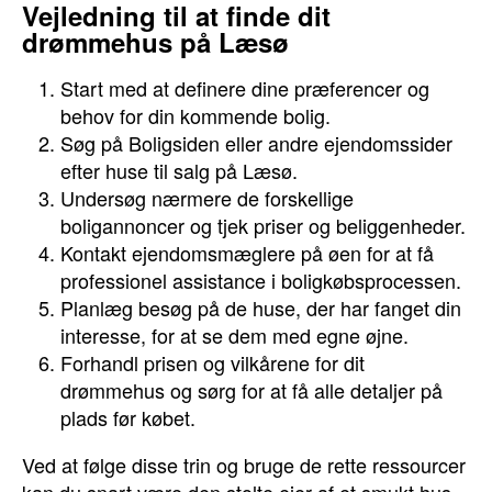
Vejledning til at finde dit
drømmehus på Læsø
Start med at definere dine præferencer og
behov for din kommende bolig.
Søg på Boligsiden eller andre ejendomssider
efter huse til salg på Læsø.
Undersøg nærmere de forskellige
boligannoncer og tjek priser og beliggenheder.
Kontakt ejendomsmæglere på øen for at få
professionel assistance i boligkøbsprocessen.
Planlæg besøg på de huse, der har fanget din
interesse, for at se dem med egne øjne.
Forhandl prisen og vilkårene for dit
drømmehus og sørg for at få alle detaljer på
plads før købet.
Ved at følge disse trin og bruge de rette ressourcer