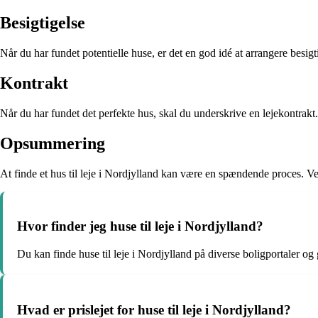
Besigtigelse
Når du har fundet potentielle huse, er det en god idé at arrangere besig
Kontrakt
Når du har fundet det perfekte hus, skal du underskrive en lejekontrakt.
Opsummering
At finde et hus til leje i Nordjylland kan være en spændende proces. Ve
Hvor finder jeg huse til leje i Nordjylland?
Du kan finde huse til leje i Nordjylland på diverse boligportaler
Hvad er prislejet for huse til leje i Nordjylland?