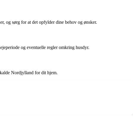
er, og sørg for at det opfylder dine behov og ønsker.
 lejeperiode og eventuelle regler omkring husdyr.
kalde Nordjylland for dit hjem.