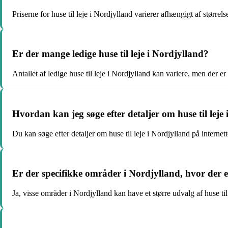
Priserne for huse til leje i Nordjylland varierer afhængigt af størrel
Er der mange ledige huse til leje i Nordjylland?
Antallet af ledige huse til leje i Nordjylland kan variere, men der e
Hvordan kan jeg søge efter detaljer om huse til leje
Du kan søge efter detaljer om huse til leje i Nordjylland på internet
Er der specifikke områder i Nordjylland, hvor der er 
Ja, visse områder i Nordjylland kan have et større udvalg af huse ti