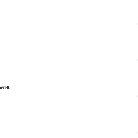
erelt.