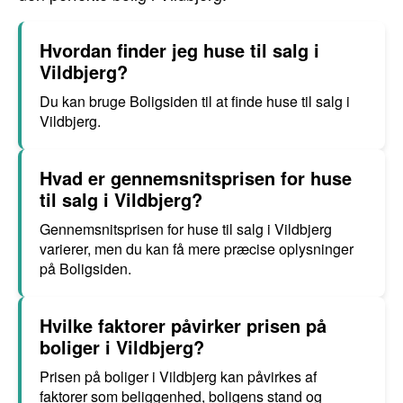
Hvordan finder jeg huse til salg i
Vildbjerg?
Du kan bruge Boligsiden til at finde huse til salg i
Vildbjerg.
Hvad er gennemsnitsprisen for huse
til salg i Vildbjerg?
Gennemsnitsprisen for huse til salg i Vildbjerg
varierer, men du kan få mere præcise oplysninger
på Boligsiden.
Hvilke faktorer påvirker prisen på
boliger i Vildbjerg?
Prisen på boliger i Vildbjerg kan påvirkes af
faktorer som beliggenhed, boligens stand og