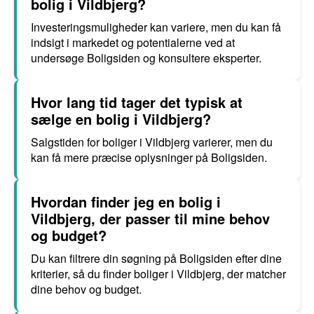
bolig i Vildbjerg?
Investeringsmuligheder kan variere, men du kan få
indsigt i markedet og potentialerne ved at
undersøge Boligsiden og konsultere eksperter.
Hvor lang tid tager det typisk at
sælge en bolig i Vildbjerg?
Salgstiden for boliger i Vildbjerg varierer, men du
kan få mere præcise oplysninger på Boligsiden.
Hvordan finder jeg en bolig i
Vildbjerg, der passer til mine behov
og budget?
Du kan filtrere din søgning på Boligsiden efter dine
kriterier, så du finder boliger i Vildbjerg, der matcher
dine behov og budget.