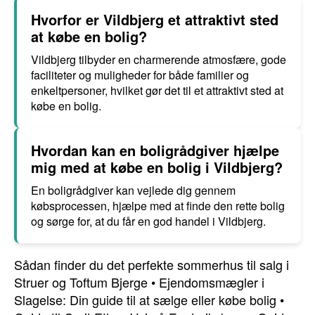
Hvorfor er Vildbjerg et attraktivt sted
at købe en bolig?
Vildbjerg tilbyder en charmerende atmosfære, gode
faciliteter og muligheder for både familier og
enkeltpersoner, hvilket gør det til et attraktivt sted at
købe en bolig.
Hvordan kan en boligrådgiver hjælpe
mig med at købe en bolig i Vildbjerg?
En boligrådgiver kan vejlede dig gennem
købsprocessen, hjælpe med at finde den rette bolig
og sørge for, at du får en god handel i Vildbjerg.
Sådan finder du det perfekte sommerhus til salg i
Struer og Toftum Bjerge
•
Ejendomsmægler i
Slagelse: Din guide til at sælge eller købe bolig
•