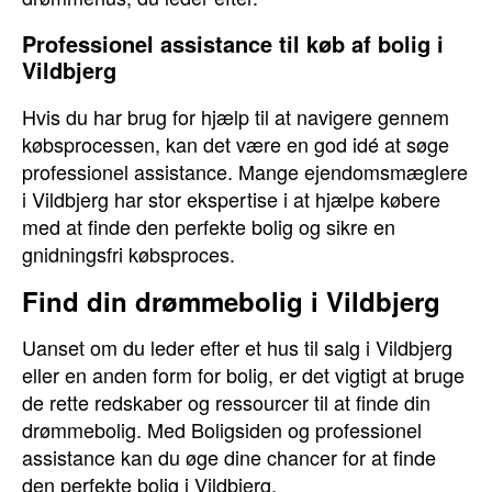
Professionel assistance til køb af bolig i
Vildbjerg
Hvis du har brug for hjælp til at navigere gennem
købsprocessen, kan det være en god idé at søge
professionel assistance. Mange ejendomsmæglere
i Vildbjerg har stor ekspertise i at hjælpe købere
med at finde den perfekte bolig og sikre en
gnidningsfri købsproces.
Find din drømmebolig i Vildbjerg
Uanset om du leder efter et hus til salg i Vildbjerg
eller en anden form for bolig, er det vigtigt at bruge
de rette redskaber og ressourcer til at finde din
drømmebolig. Med Boligsiden og professionel
assistance kan du øge dine chancer for at finde
den perfekte bolig i Vildbjerg.