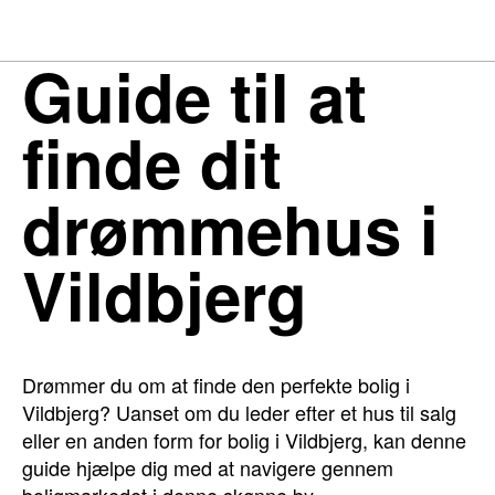
Guide til at
finde dit
drømmehus i
Vildbjerg
Drømmer du om at finde den perfekte bolig i
Vildbjerg? Uanset om du leder efter et hus til salg
eller en anden form for bolig i Vildbjerg, kan denne
guide hjælpe dig med at navigere gennem