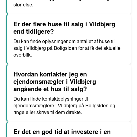
størrelse.
Er der flere huse til salg i Vildbjerg
end tidligere?
Du kan finde oplysninger om antallet af huse til
salg i Vildbjerg på Boligsiden for at få det aktuelle
overblik.
Hvordan kontakter jeg en
ejendomsmægler i Vildbjerg
angående et hus til salg?
Du kan finde kontaktoplysninger til
ejendomsmæglere i Vildbjerg på Boligsiden og
ringe eller skrive til dem direkte.
Er det en god tid at investere i en