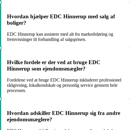
Hvordan hjælper EDC Hinnerup med salg af
boliger?
EDC Hinnerup kan assistere med alt fra markedsføring og
fremvisninger til forhandling af salgsprisen.
Hvilke fordele er der ved at bruge EDC
Hinnerup som ejendomsmægler?
Fordelene ved at bruge EDC Hinnerup inkluderer professionel
rådgivning, lokalkendskab og personlig service gennem hele
processen.
Hvordan adskiller EDC Hinnerup sig fra andre
ejendomsmæglere?