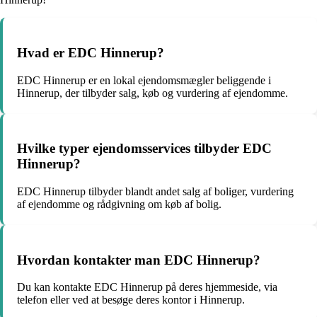
Hvad er EDC Hinnerup?
EDC Hinnerup er en lokal ejendomsmægler beliggende i
Hinnerup, der tilbyder salg, køb og vurdering af ejendomme.
Hvilke typer ejendomsservices tilbyder EDC
Hinnerup?
EDC Hinnerup tilbyder blandt andet salg af boliger, vurdering
af ejendomme og rådgivning om køb af bolig.
Hvordan kontakter man EDC Hinnerup?
Du kan kontakte EDC Hinnerup på deres hjemmeside, via
telefon eller ved at besøge deres kontor i Hinnerup.