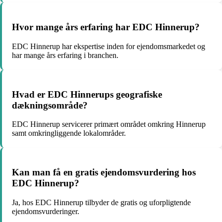
Hvor mange års erfaring har EDC Hinnerup?
EDC Hinnerup har ekspertise inden for ejendomsmarkedet og
har mange års erfaring i branchen.
Hvad er EDC Hinnerups geografiske
dækningsområde?
EDC Hinnerup servicerer primært området omkring Hinnerup
samt omkringliggende lokalområder.
Kan man få en gratis ejendomsvurdering hos
EDC Hinnerup?
Ja, hos EDC Hinnerup tilbyder de gratis og uforpligtende
ejendomsvurderinger.