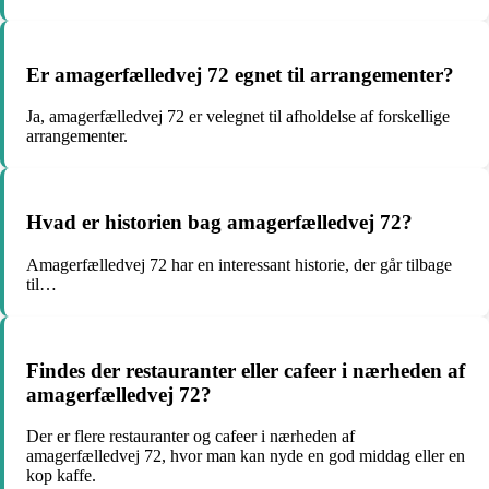
Er amagerfælledvej 72 egnet til arrangementer?
Ja, amagerfælledvej 72 er velegnet til afholdelse af forskellige
arrangementer.
Hvad er historien bag amagerfælledvej 72?
Amagerfælledvej 72 har en interessant historie, der går tilbage
til…
Findes der restauranter eller cafeer i nærheden af
amagerfælledvej 72?
Der er flere restauranter og cafeer i nærheden af
amagerfælledvej 72, hvor man kan nyde en god middag eller en
kop kaffe.