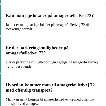
Kan man leje lokaler på amagerfælledvej 72?
Ja, det er muligt at leje lokaler på amagerfælledvej 72 til
forskellige formål.
Er der parkeringsmuligheder på
amagerfælledvej 72?
Der er parkeringsmuligheder tilgængelige på amagerfælledvej
72 for besøgende.
Hvordan kommer man til amagerfælledvej 72
med offentlig transport?
Man kan nemt komme til amagerfælledvej 72 med offentlig
transport ved at tage…