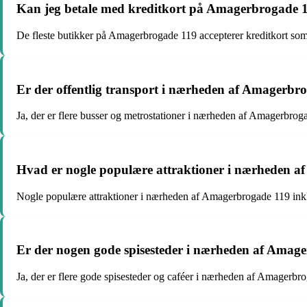
Kan jeg betale med kreditkort på Amagerbrogade 
De fleste butikker på Amagerbrogade 119 accepterer kreditkort so
Er der offentlig transport i nærheden af Amagerbr
Ja, der er flere busser og metrostationer i nærheden af Amagerbrogad
Hvad er nogle populære attraktioner i nærheden 
Nogle populære attraktioner i nærheden af Amagerbrogade 119 in
Er der nogen gode spisesteder i nærheden af Amag
Ja, der er flere gode spisesteder og caféer i nærheden af Amagerbrog