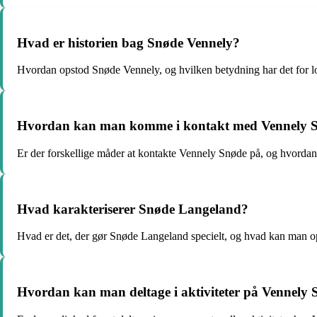
Hvad er historien bag Snøde Vennely?
Hvordan opstod Snøde Vennely, og hvilken betydning har det for 
Hvordan kan man komme i kontakt med Vennely 
Er der forskellige måder at kontakte Vennely Snøde på, og hvordan 
Hvad karakteriserer Snøde Langeland?
Hvad er det, der gør Snøde Langeland specielt, og hvad kan man o
Hvordan kan man deltage i aktiviteter på Vennely