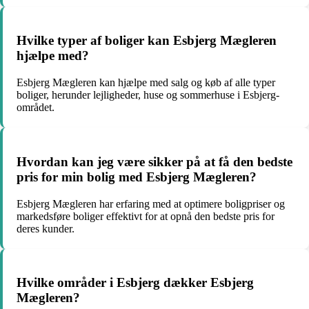
Hvilke typer af boliger kan Esbjerg Mægleren
hjælpe med?
Esbjerg Mægleren kan hjælpe med salg og køb af alle typer
boliger, herunder lejligheder, huse og sommerhuse i Esbjerg-
området.
Hvordan kan jeg være sikker på at få den bedste
pris for min bolig med Esbjerg Mægleren?
Esbjerg Mægleren har erfaring med at optimere boligpriser og
markedsføre boliger effektivt for at opnå den bedste pris for
deres kunder.
Hvilke områder i Esbjerg dækker Esbjerg
Mægleren?