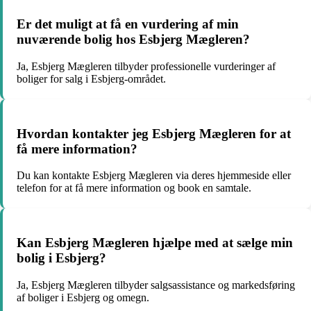
Er det muligt at få en vurdering af min
nuværende bolig hos Esbjerg Mægleren?
Ja, Esbjerg Mægleren tilbyder professionelle vurderinger af
boliger for salg i Esbjerg-området.
Hvordan kontakter jeg Esbjerg Mægleren for at
få mere information?
Du kan kontakte Esbjerg Mægleren via deres hjemmeside eller
telefon for at få mere information og book en samtale.
Kan Esbjerg Mægleren hjælpe med at sælge min
bolig i Esbjerg?
Ja, Esbjerg Mægleren tilbyder salgsassistance og markedsføring
af boliger i Esbjerg og omegn.