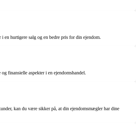
 i en hurtigere salg og en bedre pris for din ejendom.
og finansielle aspekter i en ejendomshandel.
 kunder, kan du være sikker på, at din ejendomsmægler har dine