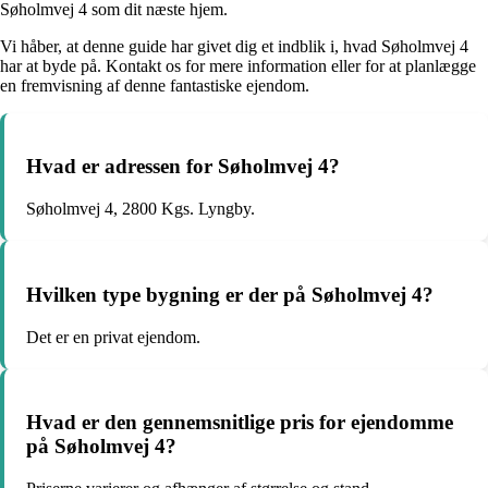
Søholmvej 4 som dit næste hjem.
Vi håber, at denne guide har givet dig et indblik i, hvad Søholmvej 4
har at byde på. Kontakt os for mere information eller for at planlægge
en fremvisning af denne fantastiske ejendom.
Hvad er adressen for Søholmvej 4?
Søholmvej 4, 2800 Kgs. Lyngby.
Hvilken type bygning er der på Søholmvej 4?
Det er en privat ejendom.
Hvad er den gennemsnitlige pris for ejendomme
på Søholmvej 4?