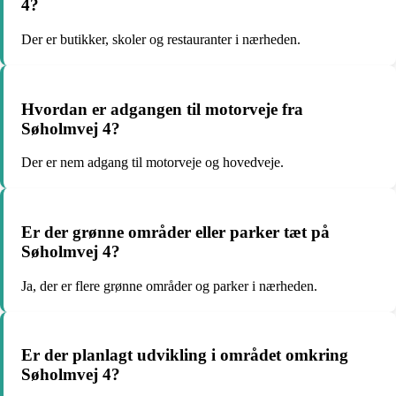
4?
Der er butikker, skoler og restauranter i nærheden.
Hvordan er adgangen til motorveje fra
Søholmvej 4?
Der er nem adgang til motorveje og hovedveje.
Er der grønne områder eller parker tæt på
Søholmvej 4?
Ja, der er flere grønne områder og parker i nærheden.
Er der planlagt udvikling i området omkring
Søholmvej 4?