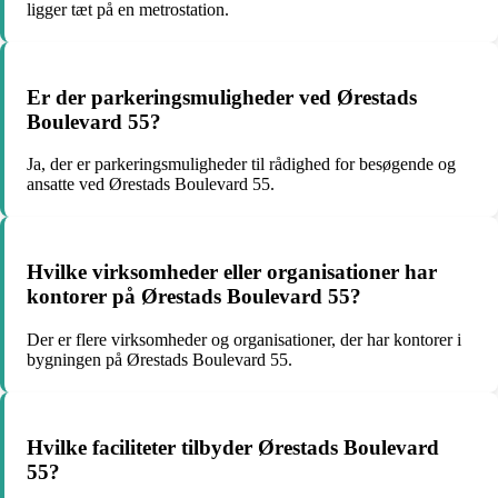
ligger tæt på en metrostation.
Er der parkeringsmuligheder ved Ørestads
Boulevard 55?
Ja, der er parkeringsmuligheder til rådighed for besøgende og
ansatte ved Ørestads Boulevard 55.
Hvilke virksomheder eller organisationer har
kontorer på Ørestads Boulevard 55?
Der er flere virksomheder og organisationer, der har kontorer i
bygningen på Ørestads Boulevard 55.
Hvilke faciliteter tilbyder Ørestads Boulevard
55?