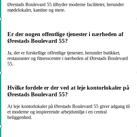
Ørestads Boulevard 55 tilbyder moderne faciliteter, herunder
mødelokaler, kantine og mere.
Er der nogen offentlige tjenester i nærheden af
Ørestads Boulevard 55?
Ja, der er forskellige offentlige tjenester, herunder butikker,
restauranter og fitnesscentre i nærheden af Ørestads Boulevard
55.
Hvilke fordele er der ved at leje kontorlokaler på
Ørestads Boulevard 55?
At leje kontorlokaler på Ørestads Boulevard 55 giver adgang til
et moderne og inspirerende arbejdsmiljø i en central
beliggenhed.