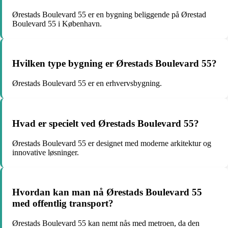
Ørestads Boulevard 55 er en bygning beliggende på Ørestad
Boulevard 55 i København.
Hvilken type bygning er Ørestads Boulevard 55?
Ørestads Boulevard 55 er en erhvervsbygning.
Hvad er specielt ved Ørestads Boulevard 55?
Ørestads Boulevard 55 er designet med moderne arkitektur og
innovative løsninger.
Hvordan kan man nå Ørestads Boulevard 55
med offentlig transport?
Ørestads Boulevard 55 kan nemt nås med metroen, da den