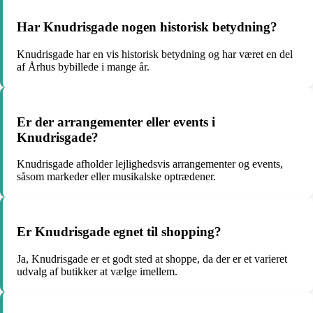
Har Knudrisgade nogen historisk betydning?
Knudrisgade har en vis historisk betydning og har været en del
af Århus bybillede i mange år.
Er der arrangementer eller events i
Knudrisgade?
Knudrisgade afholder lejlighedsvis arrangementer og events,
såsom markeder eller musikalske optrædener.
Er Knudrisgade egnet til shopping?
Ja, Knudrisgade er et godt sted at shoppe, da der er et varieret
udvalg af butikker at vælge imellem.