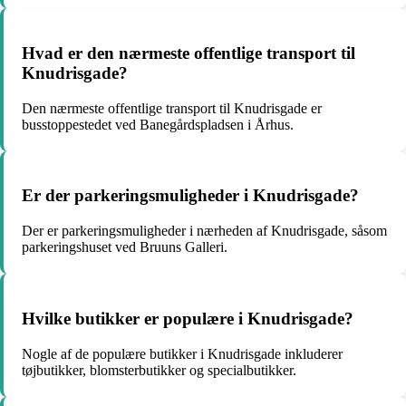
Hvad er den nærmeste offentlige transport til
Knudrisgade?
Den nærmeste offentlige transport til Knudrisgade er
busstoppestedet ved Banegårdspladsen i Århus.
Er der parkeringsmuligheder i Knudrisgade?
Der er parkeringsmuligheder i nærheden af Knudrisgade, såsom
parkeringshuset ved Bruuns Galleri.
Hvilke butikker er populære i Knudrisgade?
Nogle af de populære butikker i Knudrisgade inkluderer
tøjbutikker, blomsterbutikker og specialbutikker.