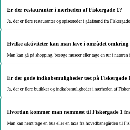
Er der restauranter i nærheden af Fiskergade 1?
Ja, der er flere restauranter og spisesteder i gåafstand fra Fiskergade
Hvilke aktiviteter kan man lave i området omkring
Man kan gå på shopping, besøge museer eller tage en tur i naturen 
Er der gode indkøbsmuligheder tæt på Fiskergade 
Ja, der er flere butikker og indkøbsmuligheder i nærheden af Fiske
Hvordan kommer man nemmest til Fiskergade 1 f
Man kan nemt tage en bus eller en taxa fra hovedbanegården til Fis