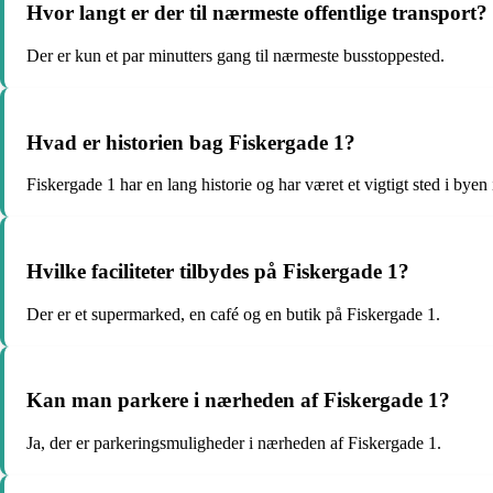
Hvor langt er der til nærmeste offentlige transport?
Der er kun et par minutters gang til nærmeste busstoppested.
Hvad er historien bag Fiskergade 1?
Fiskergade 1 har en lang historie og har været et vigtigt sted i byen 
Hvilke faciliteter tilbydes på Fiskergade 1?
Der er et supermarked, en café og en butik på Fiskergade 1.
Kan man parkere i nærheden af Fiskergade 1?
Ja, der er parkeringsmuligheder i nærheden af Fiskergade 1.