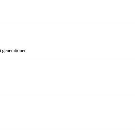
i generationer.