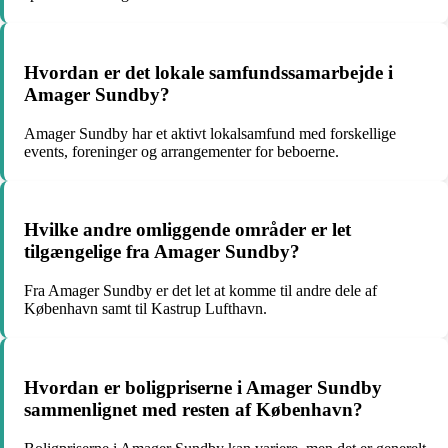
Hvordan er det lokale samfundssamarbejde i
Amager Sundby?
Amager Sundby har et aktivt lokalsamfund med forskellige
events, foreninger og arrangementer for beboerne.
Hvilke andre omliggende områder er let
tilgængelige fra Amager Sundby?
Fra Amager Sundby er det let at komme til andre dele af
København samt til Kastrup Lufthavn.
Hvordan er boligpriserne i Amager Sundby
sammenlignet med resten af København?