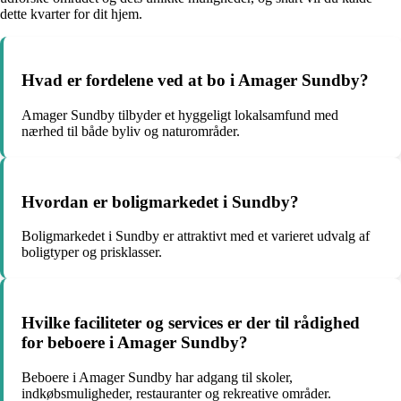
dette kvarter for dit hjem.
Hvad er fordelene ved at bo i Amager Sundby?
Amager Sundby tilbyder et hyggeligt lokalsamfund med
nærhed til både byliv og naturområder.
Hvordan er boligmarkedet i Sundby?
Boligmarkedet i Sundby er attraktivt med et varieret udvalg af
boligtyper og prisklasser.
Hvilke faciliteter og services er der til rådighed
for beboere i Amager Sundby?
Beboere i Amager Sundby har adgang til skoler,
indkøbsmuligheder, restauranter og rekreative områder.