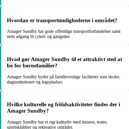
Hvordan er transportmulighederne i området?
Amager Sundby har gode offentlige transportforbindelser samt
nem adgang til cykel- og gangstier.
Hvad gør Amager Sundby til et attraktivt sted at
bo for børnefamilier?
Amager Sundby byder på familievenlige faciliteter som skoler,
daginstitutioner og legepladser.
Hvilke kulturelle og fritidsaktiviteter findes der i
Amager Sundby?
Amager Sundby har et rigt kulturliv med museer, teatre,
sportsklubber og rekreative områder.