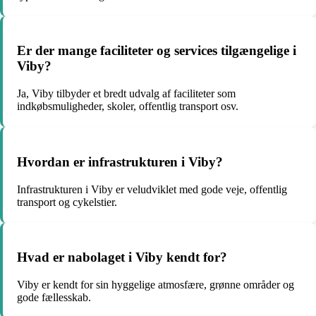
Er der mange faciliteter og services tilgængelige i
Viby?
Ja, Viby tilbyder et bredt udvalg af faciliteter som
indkøbsmuligheder, skoler, offentlig transport osv.
Hvordan er infrastrukturen i Viby?
Infrastrukturen i Viby er veludviklet med gode veje, offentlig
transport og cykelstier.
Hvad er nabolaget i Viby kendt for?
Viby er kendt for sin hyggelige atmosfære, grønne områder og
gode fællesskab.