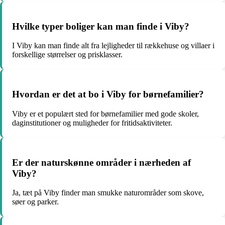
Hvilke typer boliger kan man finde i Viby?
I Viby kan man finde alt fra lejligheder til rækkehuse og villaer i
forskellige størrelser og prisklasser.
Hvordan er det at bo i Viby for børnefamilier?
Viby er et populært sted for børnefamilier med gode skoler,
daginstitutioner og muligheder for fritidsaktiviteter.
Er der naturskønne områder i nærheden af
Viby?
Ja, tæt på Viby finder man smukke naturområder som skove,
søer og parker.