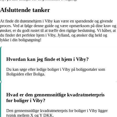
Afsluttende tanker
At finde dit drømmehjem i Viby kan være en spændende og givende
proces. Ved at følge denne guide og være opmærksom på dine krav og
ønsker, er du godt rustet til at træffe den rigtige beslutning. Vi håber, at
du finder det perfekte hjem i Viby, Jylland, og ønsker dig held og
lykke i din boligsøgning!
Hvordan kan jeg finde et hjem i Viby?
Du kan søge efter ledige boliger i Viby på boligportaler som
Boligsiden eller Boliga.
Hvad er den gennemsnitlige kvadratmeterpris
for boliger i Viby?
Den gennemsnitlige kvadratmeterpris for boliger i Viby ligger
typisk mellem X og Y DKK.