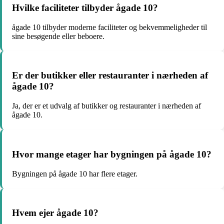
Hvilke faciliteter tilbyder ågade 10?
ågade 10 tilbyder moderne faciliteter og bekvemmeligheder til
sine besøgende eller beboere.
Er der butikker eller restauranter i nærheden af
ågade 10?
Ja, der er et udvalg af butikker og restauranter i nærheden af
ågade 10.
Hvor mange etager har bygningen på ågade 10?
Bygningen på ågade 10 har flere etager.
Hvem ejer ågade 10?