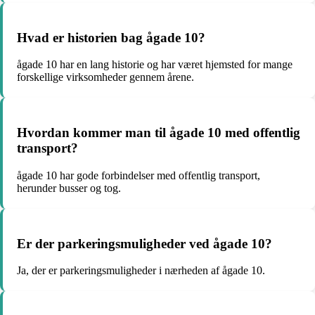
Hvad er historien bag ågade 10?
ågade 10 har en lang historie og har været hjemsted for mange
forskellige virksomheder gennem årene.
Hvordan kommer man til ågade 10 med offentlig
transport?
ågade 10 har gode forbindelser med offentlig transport,
herunder busser og tog.
Er der parkeringsmuligheder ved ågade 10?
Ja, der er parkeringsmuligheder i nærheden af ågade 10.