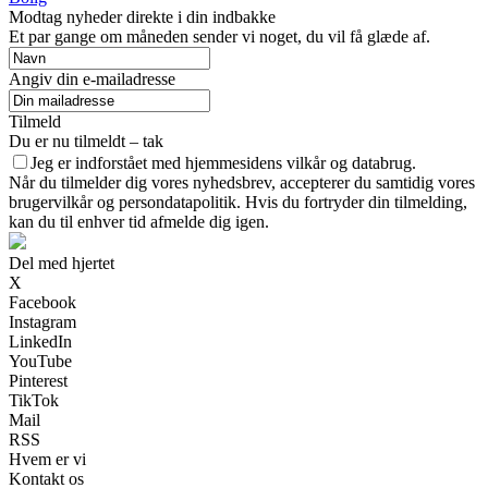
Modtag nyheder direkte i din indbakke
Et par gange om måneden sender vi noget, du vil få glæde af.
Angiv din e-mailadresse
Tilmeld
Du er nu tilmeldt – tak
Jeg er indforstået med hjemmesidens vilkår og databrug.
Når du tilmelder dig vores nyhedsbrev, accepterer du samtidig vores
brugervilkår og persondatapolitik. Hvis du fortryder din tilmelding,
kan du til enhver tid afmelde dig igen.
Del med hjertet
X
Facebook
Instagram
LinkedIn
YouTube
Pinterest
TikTok
Mail
RSS
Hvem er vi
Kontakt os