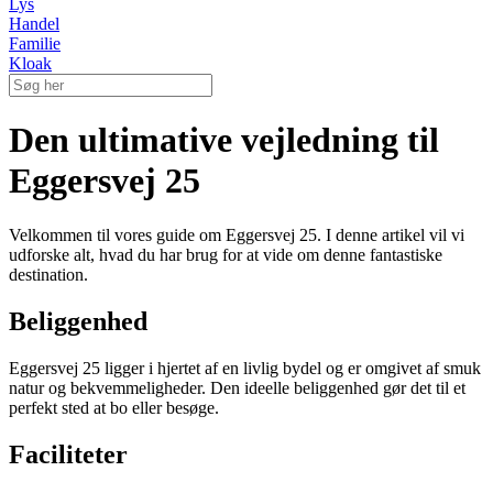
Lys
Handel
Familie
Kloak
Den ultimative vejledning til
Eggersvej 25
Velkommen til vores guide om Eggersvej 25. I denne artikel vil vi
udforske alt, hvad du har brug for at vide om denne fantastiske
destination.
Beliggenhed
Eggersvej 25 ligger i hjertet af en livlig bydel og er omgivet af smuk
natur og bekvemmeligheder. Den ideelle beliggenhed gør det til et
perfekt sted at bo eller besøge.
Faciliteter