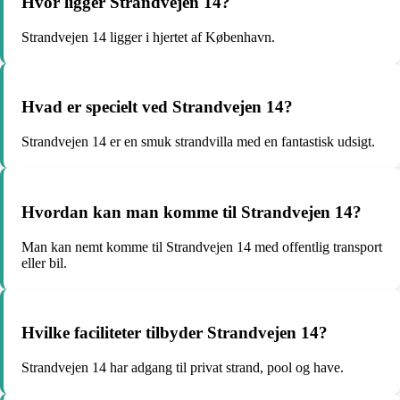
Hvor ligger Strandvejen 14?
Strandvejen 14 ligger i hjertet af København.
Hvad er specielt ved Strandvejen 14?
Strandvejen 14 er en smuk strandvilla med en fantastisk udsigt.
Hvordan kan man komme til Strandvejen 14?
Man kan nemt komme til Strandvejen 14 med offentlig transport
eller bil.
Hvilke faciliteter tilbyder Strandvejen 14?
Strandvejen 14 har adgang til privat strand, pool og have.