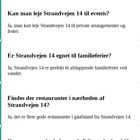
Kan man leje Strandvejen 14 til events?
Ja, man kan leje Strandvejen 14 til private arrangementer og
fester.
Er Strandvejen 14 egnet til familieferier?
Ja, Strandvejen 14 er perfekt til afslappende familieferier ved
vandet.
Findes der restauranter i nærheden af
Strandvejen 14?
Ja, der er flere gode restauranter i gåafstand fra Strandvejen 14.