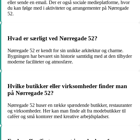
eller sende en email. Der er også sociale medieplatforme, hvor
du kan følge med i aktiviteter og arrangementer på Nørregade
52.
Hvad er særligt ved Nørregade 52?
Nørregade 52 er kendt for sin unikke arkitektur og charme.
Bygningen har bevaret sin historie samtidig med at den tilbyder
moderne faciliteter og atmosfære.
Hvilke butikker eller virksomheder finder man
på Nørregade 52?
Nørregade 52 huser en række spændende butikker, restauranter
og virksomheder. Her kan man finde alt fra modebutikker til
caféer og små kontorer med kreative arbejdspladser.