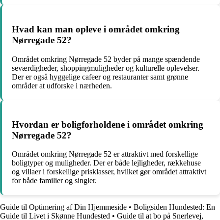
Hvad kan man opleve i området omkring
Nørregade 52?
Området omkring Nørregade 52 byder på mange spændende
seværdigheder, shoppingmuligheder og kulturelle oplevelser.
Der er også hyggelige cafeer og restauranter samt grønne
områder at udforske i nærheden.
Hvordan er boligforholdene i området omkring
Nørregade 52?
Området omkring Nørregade 52 er attraktivt med forskellige
boligtyper og muligheder. Der er både lejligheder, rækkehuse
og villaer i forskellige prisklasser, hvilket gør området attraktivt
for både familier og singler.
Guide til Optimering af Din Hjemmeside
•
Boligsiden Hundested: En
Guide til Livet i Skønne Hundested
•
Guide til at bo på Snerlevej,