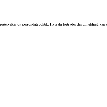
ugervilkår og persondatapolitik. Hvis du fortryder din tilmelding, kan d