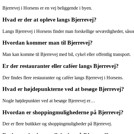
Bjerrevej i Horsens er en vej beliggende i byen.
Hvad er der at opleve langs Bjerrevej?
Langs Bjerrevej i Horsens finder man forskellige seværdigheder, så
Hvordan kommer man til Bjerrevej?
Man kan komme til Bjerrevej med bil, cykel eller offentlig transport.
Er der restauranter eller caféer langs Bjerrevej?
Der findes flere restauranter og caféer langs Bjerrevej i Horsens.
Hvad er højdepunkterne ved at besøge Bjerrevej?
Nogle højdepunkter ved at besøge Bjerrevej er…
Hvordan er shoppingmulighederne på Bjerrevej?
Der er flere butikker og shoppingmuligheder på Bjerrevej.