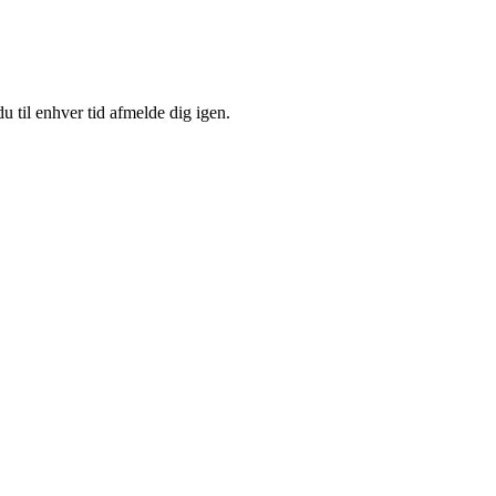
u til enhver tid afmelde dig igen.