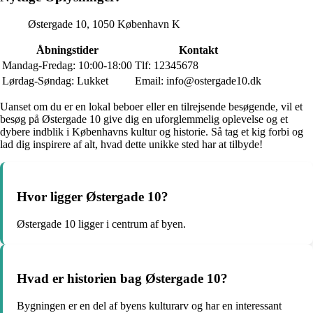
Østergade 10, 1050 København K
Åbningstider
Kontakt
Mandag-Fredag: 10:00-18:00
Tlf: 12345678
Lørdag-Søndag: Lukket
Email: info@ostergade10.dk
Uanset om du er en lokal beboer eller en tilrejsende besøgende, vil et
besøg på Østergade 10 give dig en uforglemmelig oplevelse og et
dybere indblik i Københavns kultur og historie. Så tag et kig forbi og
lad dig inspirere af alt, hvad dette unikke sted har at tilbyde!
Hvor ligger Østergade 10?
Østergade 10 ligger i centrum af byen.
Hvad er historien bag Østergade 10?
Bygningen er en del af byens kulturarv og har en interessant