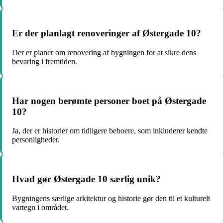
Er der planlagt renoveringer af Østergade 10?
Der er planer om renovering af bygningen for at sikre dens
bevaring i fremtiden.
Har nogen berømte personer boet på Østergade
10?
Ja, der er historier om tidligere beboere, som inkluderer kendte
personligheder.
Hvad gør Østergade 10 særlig unik?
Bygningens særlige arkitektur og historie gør den til et kulturelt
vartegn i området.