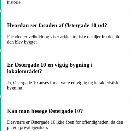
historie.
Hvordan ser facaden af Østergade 10 ud?
Facaden er velholdt og viser arkitektoniske detaljer fra den tid,
den blev bygget.
Er Østergade 10 en vigtig bygning i
lokalområdet?
Ja, Østergade 10 anses for at være en vigtig og karakteristisk
bygning.
Kan man besøge Østergade 10?
Desværre er Østergade 10 ikke åben for offentligheden, da den
pt. er i privat ejerskab.