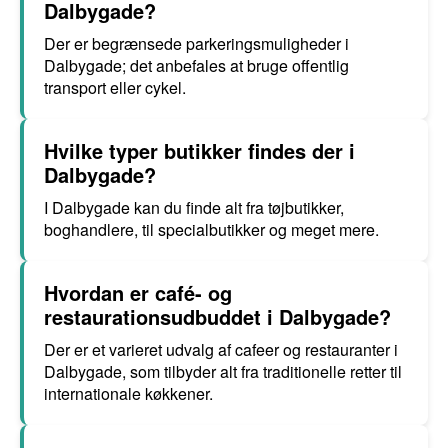
Dalbygade?
Der er begrænsede parkeringsmuligheder i
Dalbygade; det anbefales at bruge offentlig
transport eller cykel.
Hvilke typer butikker findes der i
Dalbygade?
I Dalbygade kan du finde alt fra tøjbutikker,
boghandlere, til specialbutikker og meget mere.
Hvordan er café- og
restaurationsudbuddet i Dalbygade?
Der er et varieret udvalg af cafeer og restauranter i
Dalbygade, som tilbyder alt fra traditionelle retter til
internationale køkkener.