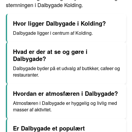
stemningen i Dalbygade Kolding.
Hvor ligger Dalbygade i Kolding?
Dalbygade ligger i centrum af Kolding.
Hvad er der at se og gøre i
Dalbygade?
Dalbygade byder på et udvalg af butikker, cafeer og
restauranter.
Hvordan er atmosfæren i Dalbygade?
Atmosfæren i Dalbygade er hyggelig og livlig med
masser af aktivitet.
Er Dalbygade et populært