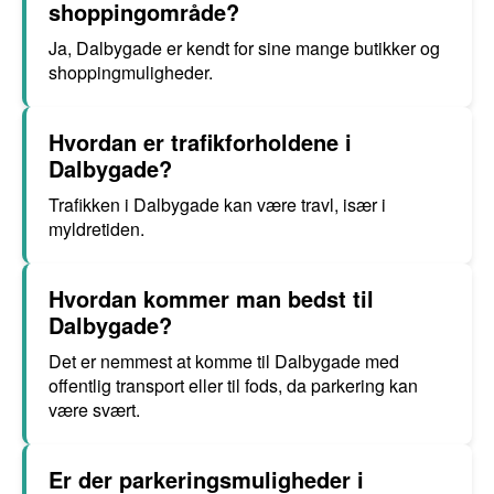
shoppingområde?
Ja, Dalbygade er kendt for sine mange butikker og
shoppingmuligheder.
Hvordan er trafikforholdene i
Dalbygade?
Trafikken i Dalbygade kan være travl, især i
myldretiden.
Hvordan kommer man bedst til
Dalbygade?
Det er nemmest at komme til Dalbygade med
offentlig transport eller til fods, da parkering kan
være svært.
Er der parkeringsmuligheder i