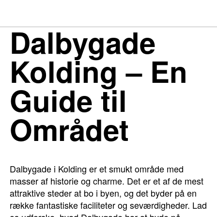
Dalbygade
Kolding – En
Guide til
Området
Dalbygade i Kolding er et smukt område med
masser af historie og charme. Det er et af de mest
attraktive steder at bo i byen, og det byder på en
række fantastiske faciliteter og seværdigheder. Lad